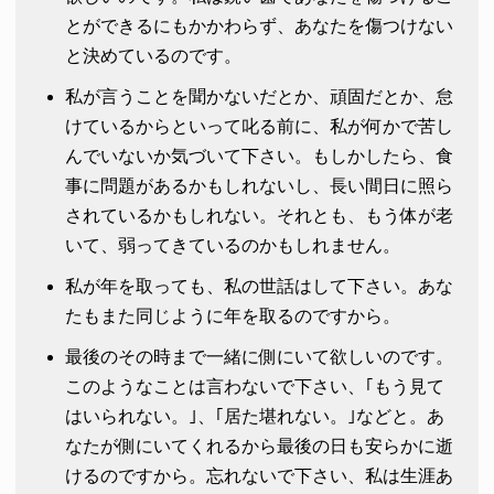
とができるにもかかわらず、あなたを傷つけない
と決めているのです。
私が言うことを聞かないだとか、頑固だとか、怠
けているからといって叱る前に、私が何かで苦し
んでいないか気づいて下さい。もしかしたら、食
事に問題があるかもしれないし、長い間日に照ら
されているかもしれない。それとも、もう体が老
いて、弱ってきているのかもしれません。
私が年を取っても、私の世話はして下さい。あな
たもまた同じように年を取るのですから。
最後のその時まで一緒に側にいて欲しいのです。
このようなことは言わないで下さい、｢もう見て
はいられない。｣、｢居た堪れない。｣などと。あ
なたが側にいてくれるから最後の日も安らかに逝
けるのですから。忘れないで下さい、私は生涯あ