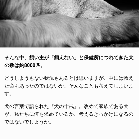
そんな中、
飼い主が「飼えない」と保健所につれてきた犬
の数は約8000匹
。
どうしようもない状況もあるとは思いますが、中には救え
た命もあったのではないか、そんなことも考えてしまいま
す。
犬の言葉で語られた『犬の十戒』。改めて家族である犬
が、私たちに何を求めているか、考えるきっかけになるの
ではないでしょうか。