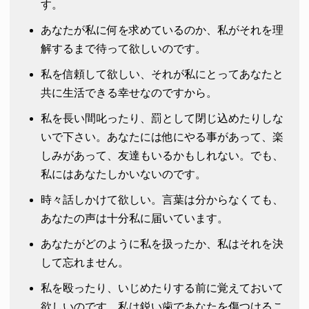
す。
あなたが私に何を求めているのか、私がそれを理
解するまで待って欲しいのです。
私を信頼して欲しい、それが私にとってあなたと
共に生活できる幸せなのですから。
私を長い間叱ったり、罰として閉じ込めたりしな
いで下さい。あなたには他にやる事があって、楽
しみがあって、友達もいるかもしれない。でも、
私にはあなたしかいないのです。
時々話しかけて欲しい。言葉は分からなくても、
あなたの声は十分私に届いています。
あなたがどのように私を扱ったか、私はそれを決
して忘れません。
私を殴ったり、いじめたりする前に覚えておいて
欲しいのです。私は鋭い歯であなたを傷つけるこ