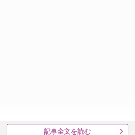
記事全文を読む