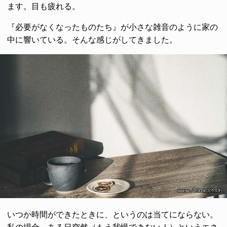
ます。目も疲れる。
『必要がなくなったものたち』が小さな雑音のように家の
中に響いている。そんな感じがしてきました。
いつか時間ができたときに、というのは当てにならない。