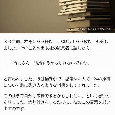
３０年前、本を２００冊以上、CDも１００枚以上処分し
ました。そのことを出版社の編集者に話したら、
「吉元さん、結婚するかもしれないですね」
と言われました。彼は物静かで、思慮深い人で、私の原稿
について胸に染み入るような指摘をしてくれました。
この仕事で自分は成長できるかもしれない、という思いが
ありました。大片付けをするたびに、彼のこの言葉を思い
出すのです。