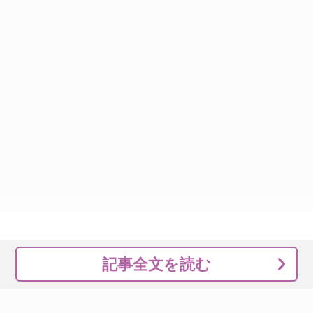
記事全文を読む