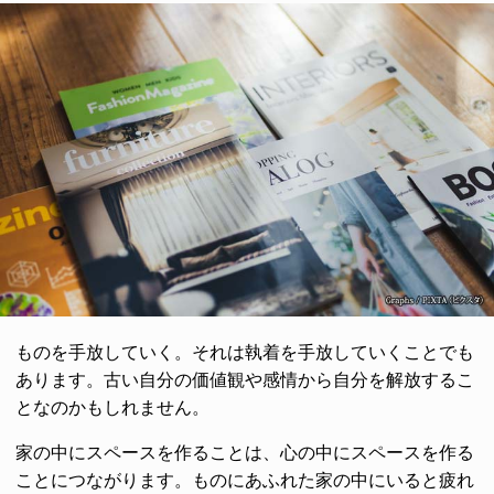
ものを手放していく。それは執着を手放していくことでも
あります。古い自分の価値観や感情から自分を解放するこ
となのかもしれません。
家の中にスペースを作ることは、心の中にスペースを作る
ことにつながります。ものにあふれた家の中にいると疲れ