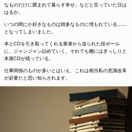
なものだけに囲まれて暮らす幸せ」などと言っていた日は
はるか。
いつの間にか好きなものは雑多なものに埋もれている……
となってしまいました。
本とCDを引き取ってくれる業者から送られた段ボール
に、ジャンジャン詰めていく。それでも棚にはぎっしりと
本屋CDが残っている。
仕事関係のものが多いとはいえ、これは相当私の意識改革
が必要だと思い知らされます。