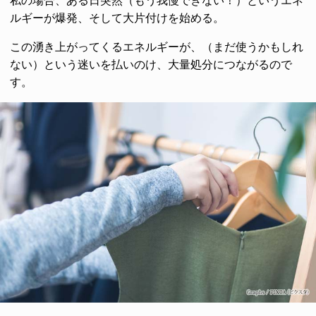
私の場合、ある日突然（もう我慢できない！）というエネ
ルギーが爆発、そして大片付けを始める。
この湧き上がってくるエネルギーが、（まだ使うかもしれ
ない）という迷いを払いのけ、大量処分につながるので
す。