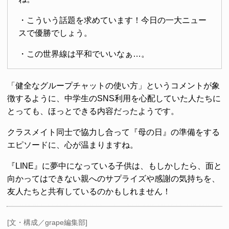
・こういう話題を求めています！今日の一大ニュー
スで優勝でしょう。
・この世界線は平和でいいなぁ…。
「健全なグループチャットの使い方」というコメントが象
徴するように、中学生のSNS利用を心配していた人たちに
とっても、ほっとできる内容だったようです。
クラスメイト同士で協力し合って『母の日』の準備をする
エピソードに、心が温まりますね。
『LINE』に夢中になっている子供は、もしかしたら、面と
向かってはできない親へのサプライズや感謝の気持ちを、
友人たちと共有しているのかもしれません！
[文・構成／grape編集部]