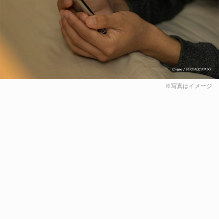
※写真はイメージ