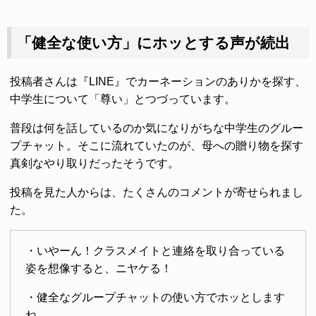
「健全な使い方」にホッとする声が続出
投稿者さんは『LINE』でカーネーションのありかを探す、
中学生について「尊い」とつづっています。
普段は何を話しているのか気になりがちな中学生のグルー
プチャット。そこに流れていたのが、母への贈り物を探す
真剣なやり取りだったそうです。
投稿を見た人からは、たくさんのコメントが寄せられまし
た。
・いやーん！クラスメイトと連絡を取り合っている
姿を想像すると、ニヤケる！
・健全なグループチャットの使い方でホッとします
ね。