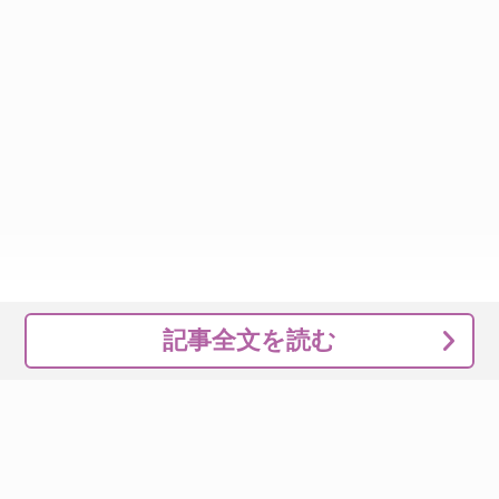
記事全文を読む