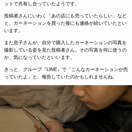
ットで共有し合っていたようです。
投稿者さんにいわく「あの店にも売っていたらしい」など
と、カーネーションを買った後にも連絡が続いていたとい
います。
また息子さんが、自分で購入したカーネーションの写真を
撮影している姿を見た投稿者さん。その写真を何に使うの
か、気になっていたといいます。
きっと、グループ『LINE』で「こんなカーネーションが売
っていたよ」と、報告していたのかもしれませんね。