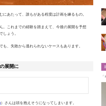
むにあたって、誰もがある程度は計画を練るもの。
ん。これまでの経験を踏まえて、今後の展開を予想
でしょう。
でも、失敗から逃れられないケースもあります。
の展開に
「
u
）さんは頭を抱えそうになってしまいます。