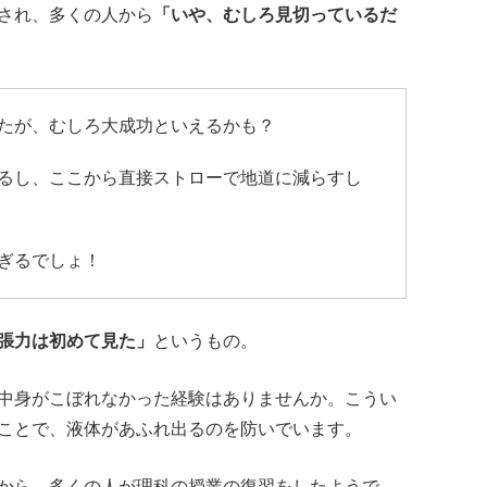
され、多くの人から
「いや、むしろ見切っているだ
たが、むしろ大成功といえるかも？
るし、ここから直接ストローで地道に減らすし
ぎるでしょ！
張力は初めて見た」
というもの。
中身がこぼれなかった経験はありませんか。こうい
ことで、液体があふれ出るのを防いでいます。
から、多くの人が理科の授業の復習をしたようで