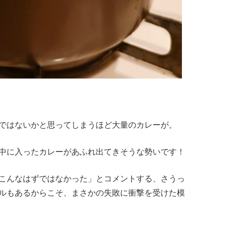
ではないかと思ってしまうほど大量のカレーが。
中に入ったカレーがあふれ出てきそうな勢いです！
こんなはずではなかった」とコメントする、さうっ
ルもあるからこそ、まさかの失敗に衝撃を受けた模