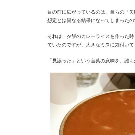
目の前に広がっているのは、自らの『失
想定とは異なる結果になってしまったの
それは、夕飯のカレーライスを作った時
ていたのですが、大きなミスに気付いて
「見誤った」という言葉の意味を、誰も