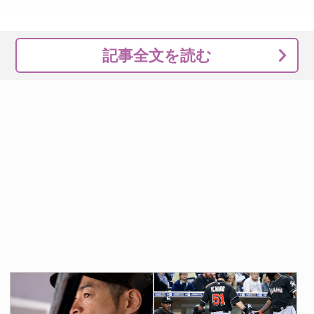
記事全文を読む