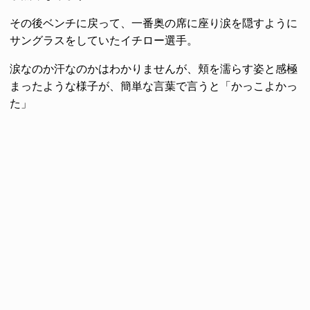
その後ベンチに戻って、一番奥の席に座り涙を隠すように
サングラスをしていたイチロー選手。
涙なのか汗なのかはわかりませんが、頬を濡らす姿と感極
まったような様子が、簡単な言葉で言うと「かっこよかっ
た」