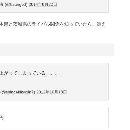
(@5sango3)
2014年8月22日
木県と茨城県のライバル関係を知っていたら、震え
上がってしまっている。。。。
hingekikyojin7)
2012年10月18日
円