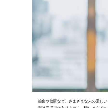
編集や校閲など、さまざまな人の厳しい
間は完璧ではありません。時にとんでも