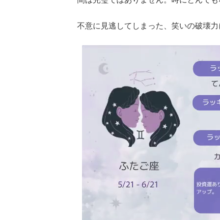
不意に見逃してしまった、笑いの破壊力