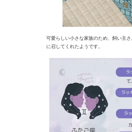
可愛らしい小さな家族のため、飼い主さ
に召してくれたようです。