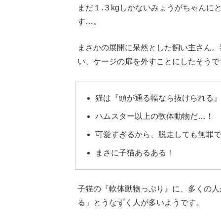
まだ１.３kgしかないみょうがちゃん
す…。
まさかの展開に呆然とした飼い主さん。
い、ケージの扉を外すことにしたそうで
猫は『頭が通る幅なら抜けられる
ハムスター以上の軟体動物だ…！
可愛すぎるから、脱走しても無罪
まさに子猫あるある！
子猫の『軟体動物っぷり』に、多くの人
る」とうなずく人が多いようです。