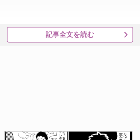
記事全文を読む