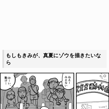
もしもきみが、真夏にゾウを描きたいな
ら