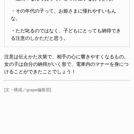
・その年代の子って、お姫さまに憧れやすいもん
な。
・ただ叱るのではなく、子どもにとっても納得でき
る注意のしかただと思う。
注意は伝えかた次第で、相手の心に響きやすくなるもの。
女の子は自分の納得がいく形で、電車内のマナーを身につ
けることができたことでしょう！
[文・構成／grape編集部]