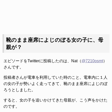
靴のまま座席によじのぼる女の子に、母
親が？
エピソードをTwitterに投稿したのは、Nat（
@7210osmt
）
さんです。
投稿者さんが電車を利用していた時のこと。電車内に１人
の女の子が勢いよく走ってきて、靴のまま座席によじのぼ
ろうとしました。
すると、女の子を追いかけてきた母親が、こう声をかけた
のです。