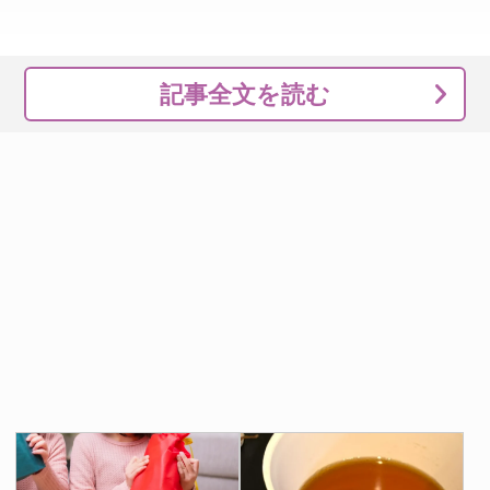
記事全文を読む