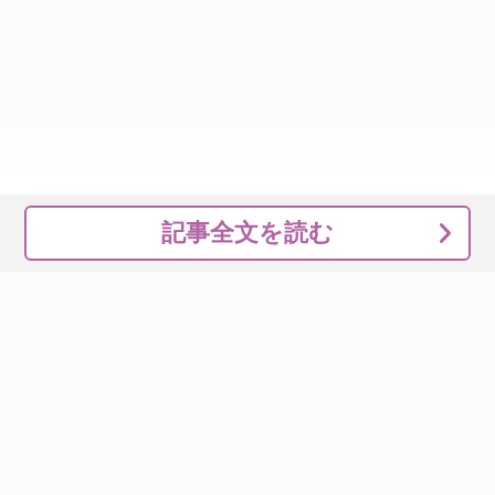
記事全文を読む