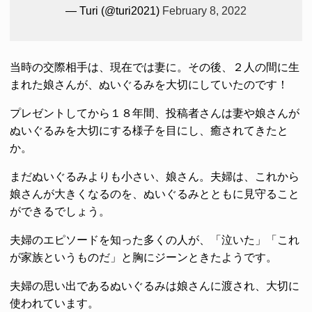
— Turi (@turi2021)
February 8, 2022
当時の交際相手は、現在では妻に。その後、２人の間に生
まれた娘さんが、ぬいぐるみを大切にしていたのです！
プレゼントしてから１８年間、投稿者さんは妻や娘さんが
ぬいぐるみを大切にする様子を目にし、癒されてきたと
か。
まだぬいぐるみよりも小さい、娘さん。夫婦は、これから
娘さんが大きくなるのを、ぬいぐるみとともに見守ること
ができるでしょう。
夫婦のエピソードを知った多くの人が、「泣いた」「これ
が家族というものだ」と胸にジーンときたようです。
夫婦の思い出であるぬいぐるみは娘さんに渡され、大切に
使われています。