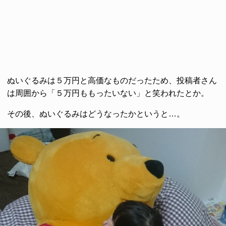
ぬいぐるみは５万円と高価なものだったため、投稿者さん
は周囲から「５万円ももったいない」と笑われたとか。
その後、ぬいぐるみはどうなったかというと…。