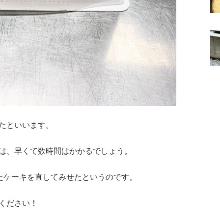
たといいます。
は、早くて数時間はかかるでしょう。
たケーキを直してみせたというのです。
ください！