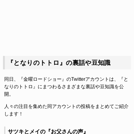
『となりのトトロ』の裏話や豆知識
同日、『金曜ロードショー』のTwitterアカウントは、『と
なりのトトロ』にまつわるさまざまな裏話や豆知識を公
開。
人々の注目を集めた同アカウントの投稿をまとめてご紹介
します！
サツキとメイの『お父さんの声』