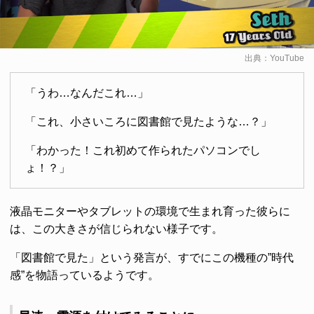
出典：
YouTube
「うわ…なんだこれ…」
「これ、小さいころに図書館で見たような…？」
「わかった！これ初めて作られたパソコンでし
ょ！？」
液晶モニターやタブレットの環境で生まれ育った彼らに
は、この大きさが信じられない様子です。
「図書館で見た」という発言が、すでにこの機種の”時代
感”を物語っているようです。