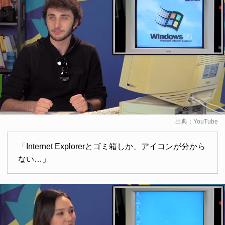
出典：
YouTube
「Internet Explorerとゴミ箱しか、アイコンが分から
ない…」