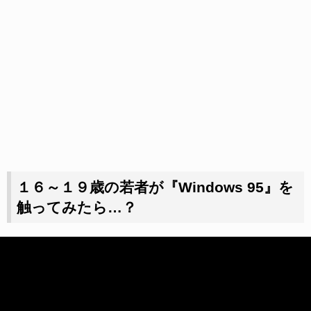
１６～１９歳の若者が『Windows 95』を
触ってみたら…？