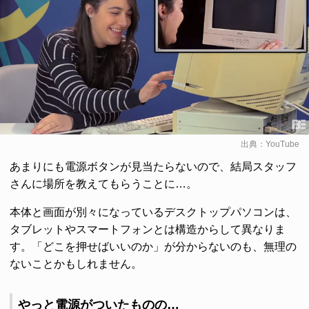
出典：
YouTube
あまりにも電源ボタンが見当たらないので、結局スタッフ
さんに場所を教えてもらうことに…。
本体と画面が別々になっているデスクトップパソコンは、
タブレットやスマートフォンとは構造からして異なりま
す。「どこを押せばいいのか」が分からないのも、無理の
ないことかもしれません。
やっと電源がついたものの…