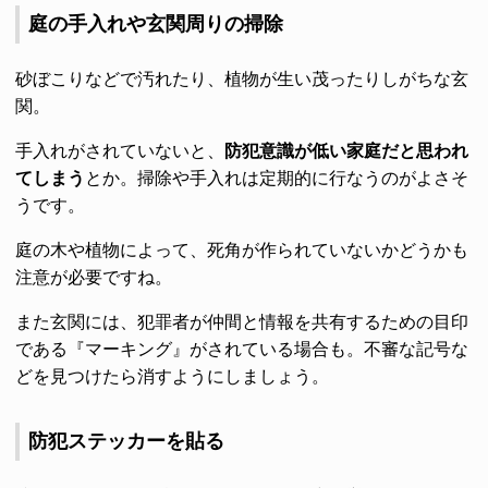
庭の手入れや玄関周りの掃除
砂ぼこりなどで汚れたり、植物が生い茂ったりしがちな玄
関。
手入れがされていないと、
防犯意識が低い家庭だと思われ
てしまう
とか。掃除や手入れは定期的に行なうのがよさそ
うです。
庭の木や植物によって、死角が作られていないかどうかも
注意が必要ですね。
また玄関には、犯罪者が仲間と情報を共有するための目印
である『マーキング』がされている場合も。不審な記号な
どを見つけたら消すようにしましょう。
防犯ステッカーを貼る