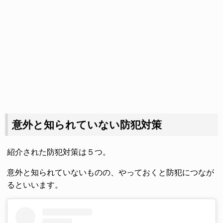
意外と知られていない防犯対策
紹介された防犯対策は５つ。
意外と知られていないものの、やっておくと防犯につなが
るといいます。