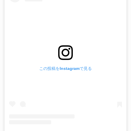
この投稿をInstagramで見る