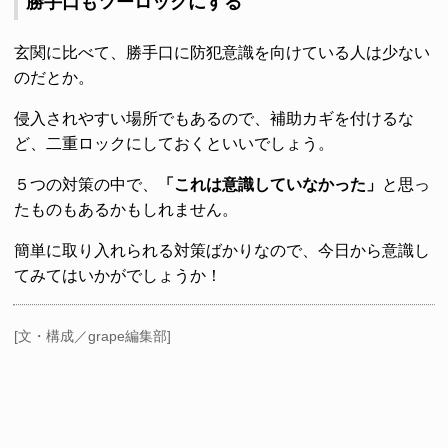
勝手口もツーロックにする
玄関に比べて、勝手口に防犯意識を向けている人は少ない
のだとか。
侵入されやすい場所でもあるので、補助カギを付けるな
ど、二重ロックにしておくといいでしょう。
５つの対策の中で、
「これは意識していなかった」
と思っ
たものもあるかもしれません。
簡単に取り入れられる対策ばかりなので、今日から意識し
てみてはいかがでしょうか！
[文・構成／grape編集部]