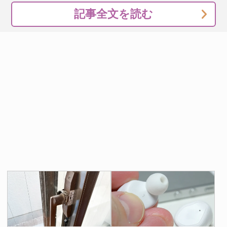
記事全文を読む