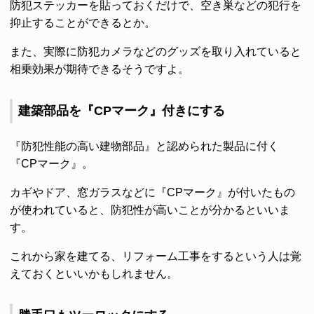
防犯ステッカーを貼っておくだけで、空き巣などの犯行を
抑止することができるとか。
また、実際に防犯カメラなどのグッズを取り入れていると
相乗効果が期待できるそうですよ。
建築部品を『CPマーク』付きにする
『防犯性能の高い建物部品』と認められた製品に付く
『CPマーク』。
カギやドア、窓ガラスなどに『CPマーク』が付いたもの
が使われていると、防犯性が高いことが分かるといいま
す。
これから家を建てる、リフォーム工事をするという人は覚
えておくといいかもしれません。