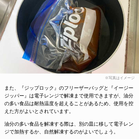
※写真はイメージ
また、『ジップロック』のフリーザーバッグと『イージー
ジッパー』は電子レンジで解凍まで使用できますが、油分
の多い食品は耐熱温度を超えることがあるため、使用を控
えた方がよいとされています。
油分の多い食品を解凍する際は、別の皿に移して電子レン
ジで加熱するか、自然解凍するのがよいでしょう。