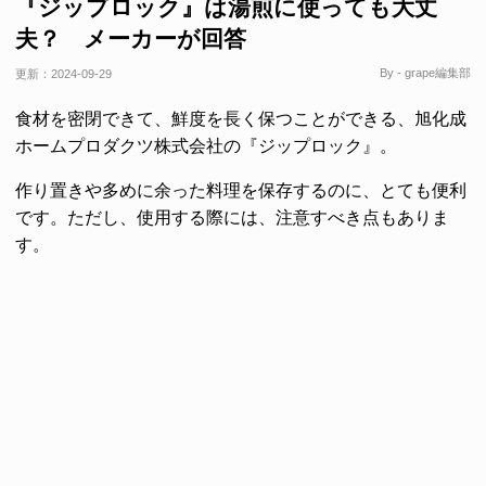
『ジップロック』は湯煎に使っても大丈
夫？ メーカーが回答
By - grape編集部
更新：
2024-09-29
食材を密閉できて、鮮度を長く保つことができる、旭化成
ホームプロダクツ株式会社の『ジップロック』。
作り置きや多めに余った料理を保存するのに、とても便利
です。ただし、使用する際には、注意すべき点もありま
す。