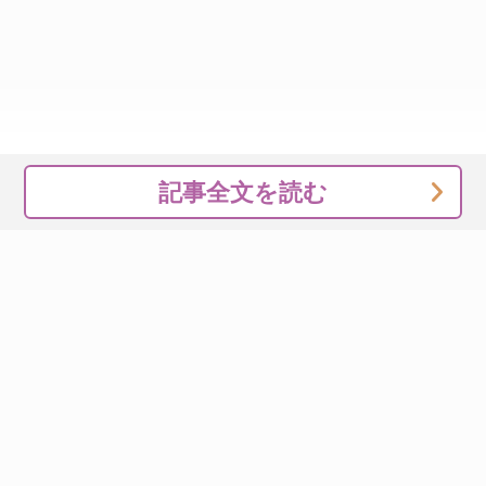
記事全文を読む