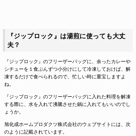
『ジップロック』は湯煎に使っても大丈
夫？
『ジップロック』のフリーザーバッグに、余ったカレーや
シチューを１食ぶんずつ小分けにして冷凍しておけば、解
凍するだけで食べられるので、忙しい時に重宝しますよ
ね。
『ジップロック』のフリーザーバッグに入れた料理を解凍
する際に、水を入れて沸騰させた鍋に入れてもいいのでし
ょうか。
旭化成ホームプロダクツ株式会社のウェブサイトには、次
のように記載されています。