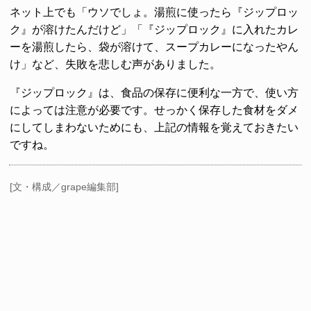
ネット上でも「ウソでしょ。湯煎に使ったら『ジップロッ
ク』が溶けたんだけど」「『ジップロック』に入れたカレ
ーを湯煎したら、袋が溶けて、スープカレーになったやん
け」など、失敗を悲しむ声がありました。
『ジップロック』は、食品の保存に便利な一方で、使い方
によっては注意が必要です。せっかく保存した食材をダメ
にしてしまわないためにも、上記の情報を覚えておきたい
ですね。
[文・構成／grape編集部]