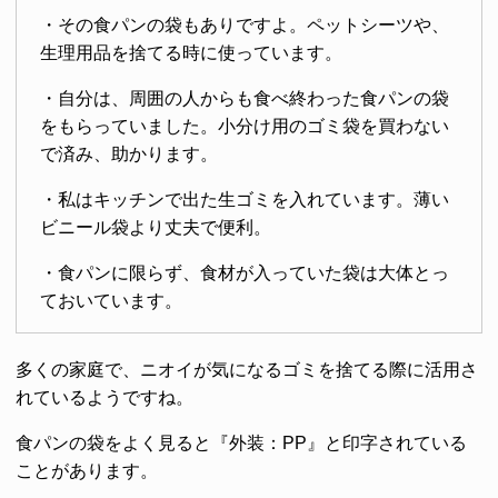
・その食パンの袋もありですよ。ペットシーツや、
生理用品を捨てる時に使っています。
・自分は、周囲の人からも食べ終わった食パンの袋
をもらっていました。小分け用のゴミ袋を買わない
で済み、助かります。
・私はキッチンで出た生ゴミを入れています。薄い
ビニール袋より丈夫で便利。
・食パンに限らず、食材が入っていた袋は大体とっ
ておいています。
多くの家庭で、ニオイが気になるゴミを捨てる際に活用さ
れているようですね。
食パンの袋をよく見ると『外装：PP』と印字されている
ことがあります。