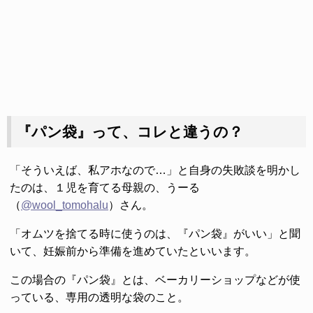
『パン袋』って、コレと違うの？
「そういえば、私アホなので…」と自身の失敗談を明かし
たのは、１児を育てる母親の、うーる
（
@wool_tomohalu
）さん。
「オムツを捨てる時に使うのは、『パン袋』がいい」と聞
いて、妊娠前から準備を進めていたといいます。
この場合の『パン袋』とは、ベーカリーショップなどが使
っている、専用の透明な袋のこと。