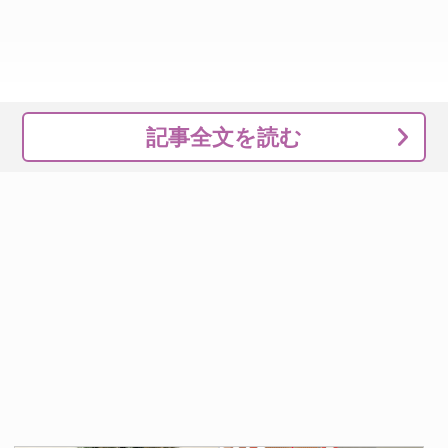
記事全文を読む