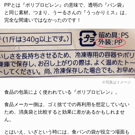
PPとは『ポリプロピレン』の意味で、透明の『パン袋』
と同じ素材。つまり、うーるさんの『うっかりミス』は、
完全な間違いではなかったのです！
※写真はイメージ
食品の包装によく使われている『ポリプロピレン』。
食品メーカー側は、ゴミ捨てでの再利用を想定していない
ため、消臭袋と比較すると効果に差があるかもしれませ
ん。
とはいえ、いざという時には、食パンの袋が役立つ場面も