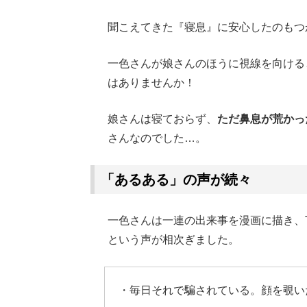
聞こえてきた『寝息』に安心したのもつ
一色さんが娘さんのほうに視線を向ける
はありませんか！
娘さんは寝ておらず、
ただ鼻息が荒かっ
さんなのでした…。
「あるある」の声が続々
一色さんは一連の出来事を漫画に描き、T
という声が相次ぎました。
・毎日それで騙されている。顔を覗い