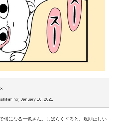
Hx
hikimiho)
January 18, 2021
で横になる一色さん。しばらくすると、規則正しい