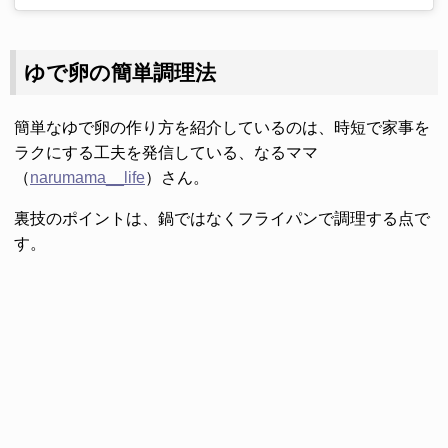
ゆで卵の簡単調理法
簡単なゆで卵の作り方を紹介しているのは、時短で家事を
ラクにする工夫を発信している、なるママ
（
narumama__life
）さん。
裏技のポイントは、鍋ではなくフライパンで調理する点で
す。