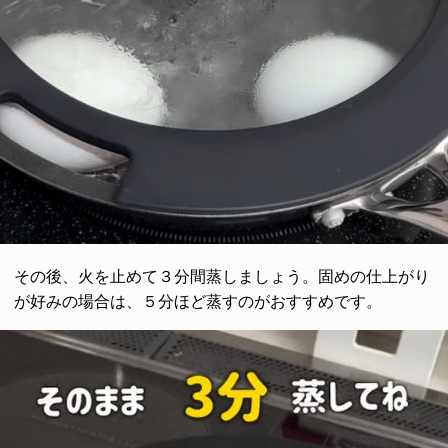
その後、火を止めて３分間蒸しましょう。固めの仕上がり
が好みの場合は、５分ほど蒸すのがおすすめです。