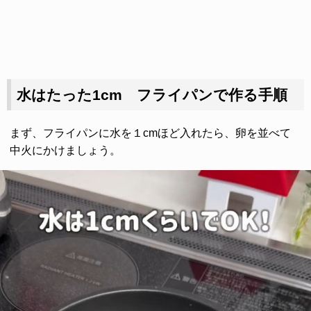
水はたった1cm フライパンで作る手順
まず、フライパンに水を１cmほど入れたら、卵を並べて
中火にかけましょう。