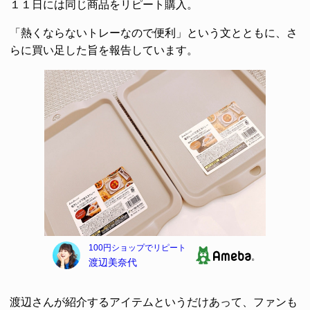
１１日には同じ商品をリピート購入。
「熱くならないトレーなので便利」という文とともに、さ
らに買い足した旨を報告しています。
渡辺さんが紹介するアイテムというだけあって、ファンも