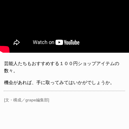
芸能人たちもおすすめする１００円ショップアイテムの
数々。
機会があれば、手に取ってみてはいかがでしょうか。
[文・構成／grape編集部]