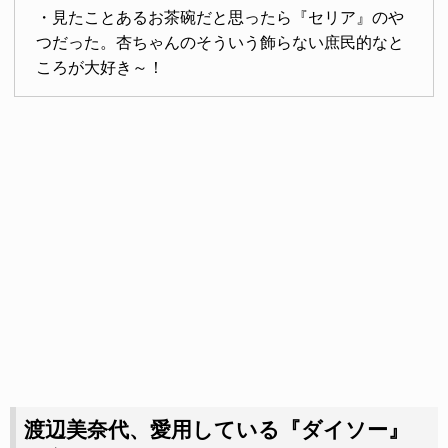
・見たことあるお茶碗だと思ったら『セリア』のや
つだった。杏ちゃんのそういう飾らない庶民的なと
ころが大好き～！
渡辺美奈代、愛用している『ダイソー』