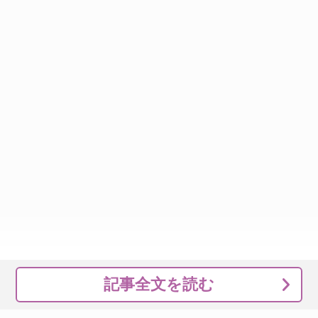
記事全文を読む