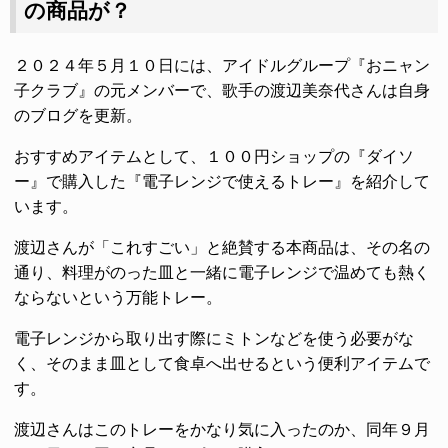
の商品が？
２０２４年５月１０日には、アイドルグループ『おニャン
子クラブ』の元メンバーで、歌手の渡辺美奈代さんは自身
のブログを更新。
おすすめアイテムとして、１００円ショップの『ダイソ
ー』で購入した『電子レンジで使えるトレー』を紹介して
います。
渡辺さんが「これすごい」と絶賛する本商品は、その名の
通り、料理がのった皿と一緒に電子レンジで温めても熱く
ならないという万能トレー。
電子レンジから取り出す際にミトンなどを使う必要がな
く、そのまま皿として食卓へ出せるという便利アイテムで
す。
渡辺さんはこのトレーをかなり気に入ったのか、同年９月