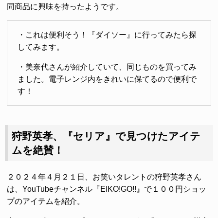
同商品に興味を持ったようです。
・これは便利そう！『ダイソー』に行ってみたら探
してみます。
・美奈代さんが紹介していて、同じものを買ってみ
ました。電子レンジ内をきれいに保てるので便利で
す！
狩野英孝、『セリア』で見つけたアイテ
ムを絶賛！
２０２４年４月２１日、お笑いタレントの狩野英孝さん
は、YouTubeチャンネル『EIKO!GO!!』で１００円ショッ
プのアイテムを紹介。