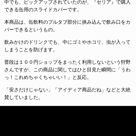
中でも、ピックアップされていたのが、『セリア』で購入
できる缶用のスライドカバーです。
本商品は、缶飲料のプルタブ部分に挟み込んで飲み口をカ
バーできるというもの。
飲みかけのドリンクでも、中にゴミやホコリ、虫が入って
しまうことを防げます。
普段は１００円ショップをまったく利用しないという狩野
さんですが、この商品に関してはひと目見た瞬間に「うわ
っ！これめちゃくちゃいい！」と反応。
「安さだけじゃない」「アイディア商品だね」などと大絶
賛していました。