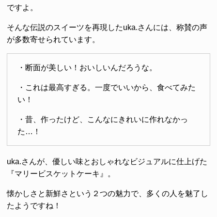
ですよ。
そんな伝説のスイーツを再現したuka.さんには、称賛の声
が多数寄せられています。
・断面が美しい！おいしいんだろうな。
・これは最高すぎる。一度でいいから、食べてみた
い！
・昔、作ったけど、こんなにきれいに作れなかっ
た…！
uka.さんが、優しい味とおしゃれなビジュアルに仕上げた
『マリービスケットケーキ』。
懐かしさと新鮮さという２つの魅力で、多くの人を魅了し
たようですね！