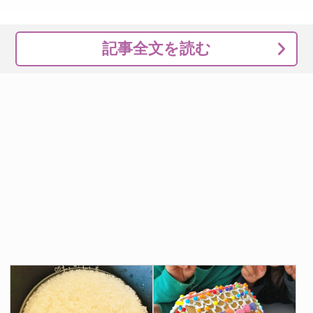
記事全文を読む