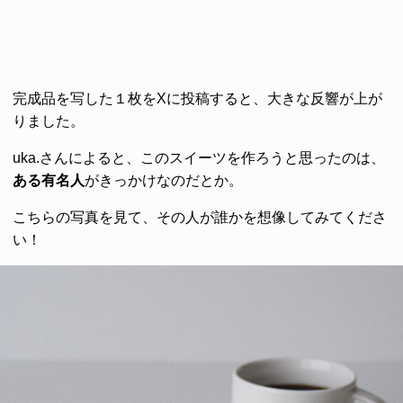
完成品を写した１枚をXに投稿すると、大きな反響が上が
りました。
uka.さんによると、このスイーツを作ろうと思ったのは、
ある有名人
がきっかけなのだとか。
こちらの写真を見て、その人が誰かを想像してみてくださ
い！