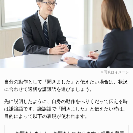
※写真はイメージ
自分の動作として『聞きました』と伝えたい場合は、状況
に合わせて適切な謙譲語を選びましょう。
先に説明したように、自身の動作をへりくだって伝える時
は謙譲語です。謙譲語で『聞きました』と伝えたい時は、
目的によって以下の表現が使われます。