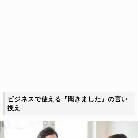
ビジネスで使える『聞きました』の言い
換え