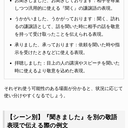
お聞きしました、お聞きしております：相手を尊重
しつつ汎用的に使える『聞く』の謙譲語の表現。
うかがいました、うかがっております：聞く、訪れ
るの謙譲語として、話を聞いた時に相手の話を敬意
を持って受け取ったことを伝えられる表現。
承りました、承っております：依頼を聞いた時や指
示を受けたときなどに使える表現。
拝聴しました：目上の人の講演やスピーチを聞いた
時に使えるより敬意を込めた表現。
それぞれ使う可能性のある場面が分かると、状況に応じて
使い分けやすくなるでしょう。
【シーン別】『聞きました』を別の敬語
表現で伝える際の例文