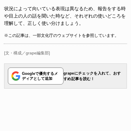
状況によって向いている表現は異なるため、報告をする時
や目上の人の話を聞いた時など、それぞれの使いどころを
理解して、正しく使い分けましょう。
※この記事は、一部文化庁のウェブサイトを参照しています。
[文・構成／grape編集部]
grapeにチェックを入れて、おす
Googleで優先するメ
ディアとして追加
すめ記事を読む！