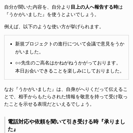
自分が聞いた内容を、自分より
目上の人へ報告する時
は
『うかがいました』を使うとよいでしょう。
例えば、以下のような使い方が挙げられます。
新規プロジェクトの進行について会議で意見をうか
がいました。
○○先生のご高名はかねがねうかがっております。
本日お会いできることを楽しみにしておりました。
なお『うかがいました』は、自身がへりくだって伝えるこ
とで、相手からもたらされた情報を敬意を持って受け取っ
たことを示せる表現だといえるでしょう。
電話対応や依頼を聞いて引き受ける時『承りまし
た』