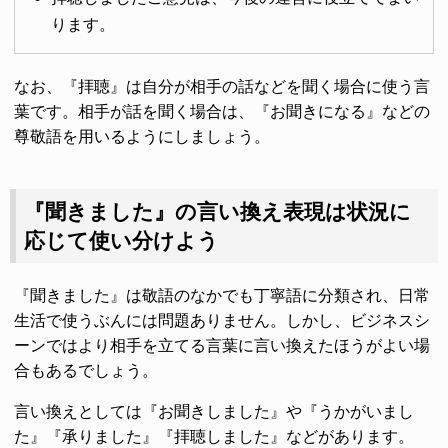
ります。
なお、『拝聴』は自分が相手の話などを聞く場合に使う言
葉です。相手が話を聞く場合は、『お聞きになる』などの
尊敬語を用いるようにしましょう。
『聞きました』の言い換え表現は状況に
応じて使い分けよう
『聞きました』は敬語のなかでも丁寧語に分類され、日常
生活で使うぶんには問題ありません。しかし、ビジネスシ
ーンではより相手を立てる言葉に言い換えたほうがよい場
合もあるでしょう。
言い換えとしては『お聞きしました』や『うかがいまし
た』『承りました』『拝聴しました』などがあります。