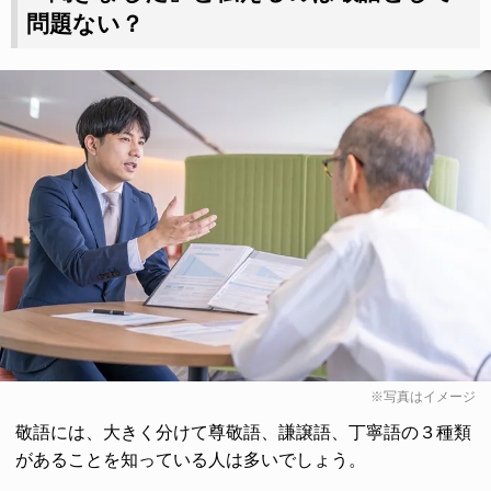
問題ない？
※写真はイメージ
敬語には、大きく分けて尊敬語、謙譲語、丁寧語の３種類
があることを知っている人は多いでしょう。