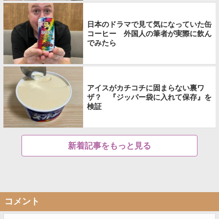
日本のドラマで見て気になっていた缶
コーヒー 外国人の筆者が実際に飲ん
でみたら
アイスがカチコチに固まらない裏ワ
ザ？ 『ジッパー袋に入れて保存』を
検証
新着記事をもっと見る
コメント