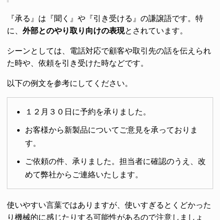
『承る』は『聞く』や『引き受ける』の謙譲語です。特
に、
外部とのやり取り向けの表現
とされています。
シーンとしては、電話対応で顧客や取引先の話を伝えられ
た時や、依頼を引き受けた時などです。
以下の例文を参考にしてください。
１２月３０日に予約を承りました。
お客様から新製品についてご意見を承っておりま
す。
ご依頼の件、承りました。担当者に確認のうえ、改
めて弊社からご連絡いたします。
使いやすい言葉ではありますが、使いすぎるとくどかった
り機械的に感じたりする可能性があるので注意しましょ