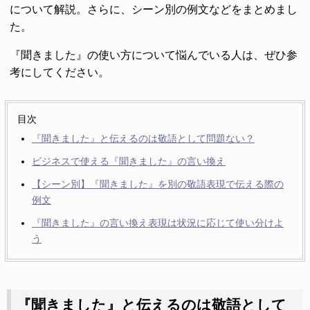
について解説。さらに、シーン別の例文などをまとめまし
た。
『聞きました』の使い方について悩んでいる人は、ぜひ参
考にしてください。
目次
『聞きました』と伝えるのは敬語として問題ない？
ビジネスで使える『聞きました』の言い換え
【シーン別】『聞きました』を別の敬語表現で伝える際の
例文
『聞きました』の言い換え表現は状況に応じて使い分けよ
う
『聞きました』と伝えるのは敬語として