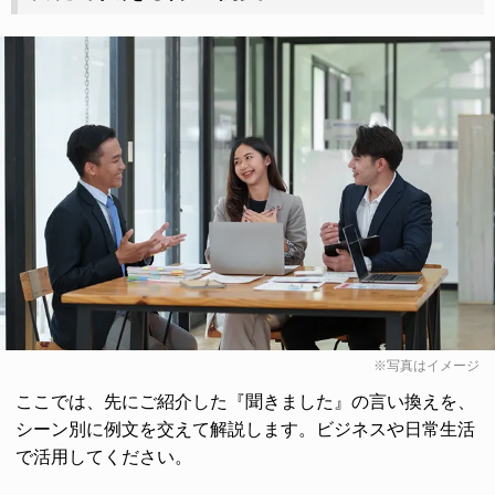
※写真はイメージ
ここでは、先にご紹介した『聞きました』の言い換えを、
シーン別に例文を交えて解説します。ビジネスや日常生活
で活用してください。