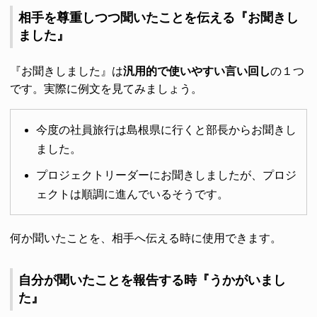
相手を尊重しつつ聞いたことを伝える『お聞きし
ました』
『お聞きしました』は
汎用的で使いやすい言い回し
の１つ
です。実際に例文を見てみましょう。
今度の社員旅行は島根県に行くと部長からお聞きし
ました。
プロジェクトリーダーにお聞きしましたが、プロジ
ェクトは順調に進んでいるそうです。
何か聞いたことを、相手へ伝える時に使用できます。
自分が聞いたことを報告する時『うかがいまし
た』