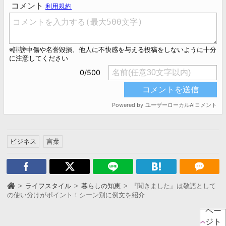
ビジネス
言葉
ライフスタイル
暮らしの知恵
『聞きました』は敬語として
の使い分けがポイント！シーン別に例文を紹介
ペー
ジト