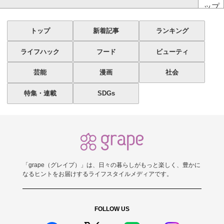
ップ
トップ
新着記事
ランキング
ライフハック
フード
ビューティ
芸能
漫画
社会
特集・連載
SDGs
「grape（グレイプ）」は、日々の暮らしがもっと楽しく、豊かに
なるヒントをお届けするライフスタイルメディアです。
FOLLOW US