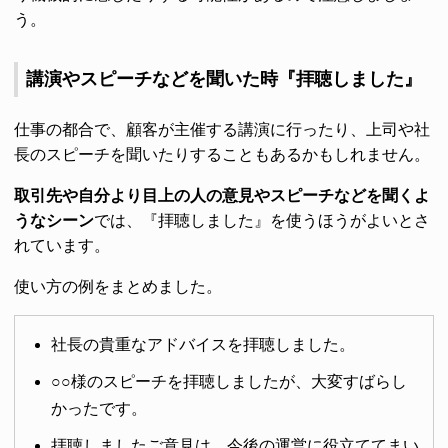
う。
講演やスピーチなどを聞いた時『拝聴しました』
仕事の都合で、顧客が主催する講演に行ったり、上司や社
長のスピーチを聞いたりすることもあるかもしれません。
取引先や自分より目上の人の意見やスピーチなどを聞くよ
うなシーン
では、『拝聴しました』を使うほうがよいとさ
れています。
使い方の例をまとめました。
社長の貴重なアドバイスを拝聴しました。
○○様のスピーチを拝聴しましたが、大変すばらし
かったです。
拝聴しましたご意見は、今後の運営に役立ててまい