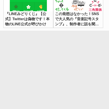
『LINEみどりくじ』【公
この発想はなかった！SNS
式】Twitterは偽物です！本
で大人気の『音楽記号スタ
物のLINE公式が呼びかけ
ンプ』、制作者に話を聞い
てみた