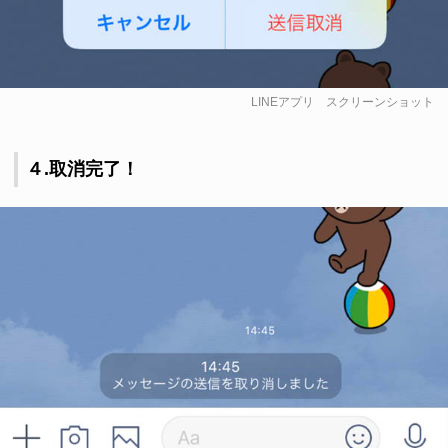
LINEアプリ スクリーンショット
４.取消完了！