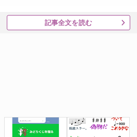
記事全文を読む