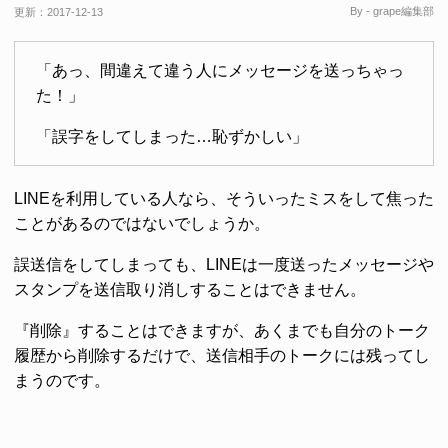
By - grape編集部
更新：
2017-12-13
「あっ、間違えて違う人にメッセージを送っちゃっ
た！」
「誤字をしてしまった…恥ずかしい」
LINEを利用している人なら、そういったミスをして焦った
ことがあるのではないでしょうか。
誤送信をしてしまっても、LINEは一度送ったメッセージや
スタンプを送信取り消しすることはできません。
『削除』することはできますが、あくまでも自分のトーク
履歴から削除するだけで、送信相手のトークには残ってし
まうのです。