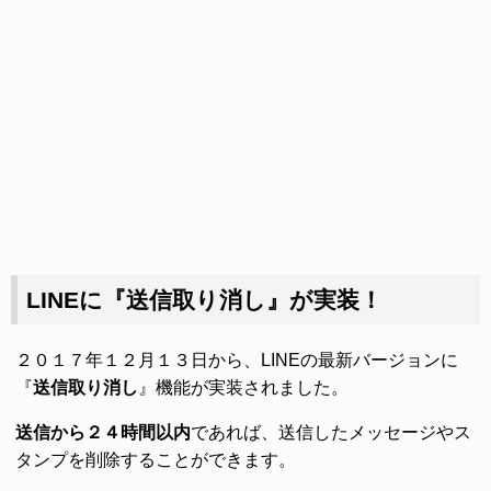
LINEに『送信取り消し』が実装！
２０１７年１２月１３日から、LINEの最新バージョンに
『
送信取り消し
』機能が実装されました。
送信から２４時間以内
であれば、送信したメッセージやス
タンプを削除することができます。