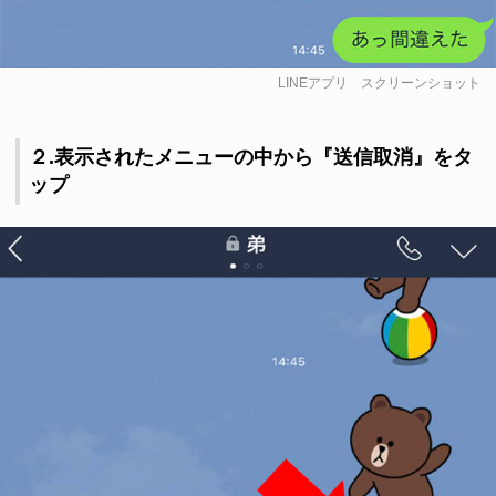
LINEアプリ スクリーンショット
２.表示されたメニューの中から『送信取消』をタ
ップ