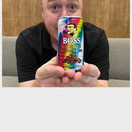
日本のドラマで見て気になっていた缶コーヒー
外国人の筆者が実際に飲んでみたら