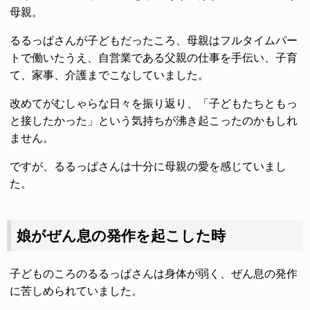
母親。
るるっぱさんが子どもだったころ、母親はフルタイムパー
トで働いたうえ、自営業である父親の仕事を手伝い、子育
て、家事、介護までこなしていました。
改めてがむしゃらな日々を振り返り、「子どもたちともっ
と接したかった」という気持ちが沸き起こったのかもしれ
ません。
ですが、るるっぱさんは十分に母親の愛を感じていまし
た。
娘がぜん息の発作を起こした時
子どものころのるるっぱさんは身体が弱く、ぜん息の発作
に苦しめられていました。