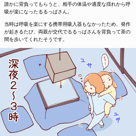
誰かに背負ってもらうと、相手の体温や適度な揺れから呼
吸が楽になったるるっぱさん。
当時は呼吸を楽にする携帯用吸入器もなかったため、発作
が起きるたび、両親が交代でるるっぱさんを背負って茶の
間を歩いてくれたそうです。