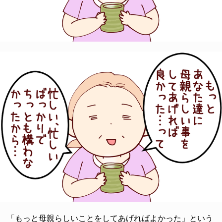
「もっと母親らしいことをしてあげればよかった」という