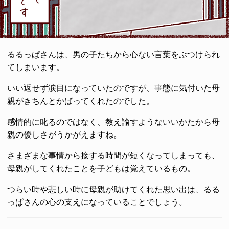
るるっぱさんは、男の子たちから心ない言葉をぶつけられ
てしまいます。
いい返せず涙目になっていたのですが、事態に気付いた母
親がきちんとかばってくれたのでした。
感情的に叱るのではなく、教え諭すようないいかたから母
親の優しさがうかがえますね。
さまざまな事情から接する時間が短くなってしまっても、
母親がしてくれたことを子どもは覚えているもの。
つらい時や悲しい時に母親が助けてくれた思い出は、るる
っぱさんの心の支えになっていることでしょう。