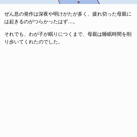
ぜん息の発作は深夜や明けがたが多く、疲れ切った母親に
は起きるのがつらかったはず…。
それでも、わが子が眠りにつくまで、母親は睡眠時間を削
り歩いてくれたのでした。