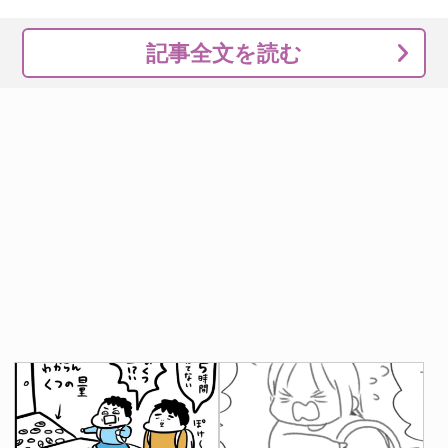
記事全文を読む