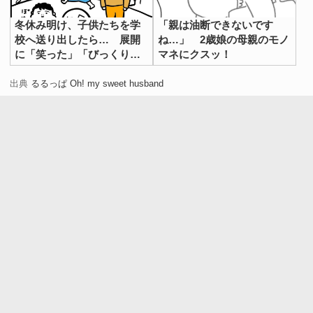
冬休み明け、子供たちを学
「親は油断できないです
校へ送り出したら… 展開
ね…」 2歳娘の母親のモノ
に「笑った」「びっくりだ
マネにクスッ！
わ」
出典
るるっぱ Oh! my sweet husband