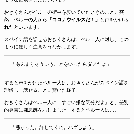
おきくさんがペルーの街中を歩いていたときのこと。突
然、ペルーの人から
「コロナウイルスだ！」
と声をかけら
れたといいます。
スペイン語を話せるおきくさんは、ペルー人に対し、この
ように優しく注意をうながします。
「あんまりそういうことをいったらダメだよ」
すると声をかけたペルー人は、おきくさんがスペイン語を
理解し、話せることに驚いた様子。
おきくさんはペルー人に「すごい嫌な気分だよ」と、差別
的発言に嫌悪感を示しました。するとペルー人は…。
「悪かった。許してくれ。ハグしよう」