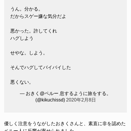
うん。分かる。
だからスゲー嫌な気分だよ
悪かった。許してくれ
ハグしよう
せやな。しよう。
そんでハグしてバイバイした
悪くない。
— おきく@ペルー 息するように旅をする。
(@kikuchissd)
2020年2月8日
優しく注意をうながしたおきくさんと、素直に非を認めた
ペルー人に反響が寄せられました。