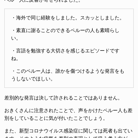
・海外で同じ経験をしました。スカッとしました。
・素直に謝ることのできるペルーの人も素晴らし
い。
・言語を勉強する大切さを感じるエピソードです
ね。
・このペルー人は、誰かを傷つけるような発言をも
うしないでほしい。
差別的な発言は決して許されることではありません。
おきくさんに注意されたことで、声をかけたペルー人も差
別をしていることに気が付いたことでしょう。
また、新型コロナウイルス感染症に関しては死者も出てい