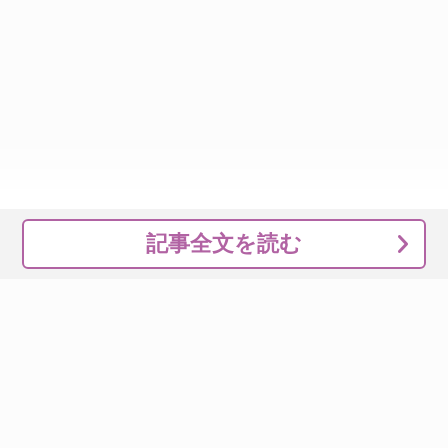
記事全文を読む