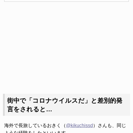
街中で「コロナウイルスだ」と差別的発
言をされると…
海外で長旅しているおきく（
@kikuchissd
）さんも、同じ
ような経験をしたといいます。