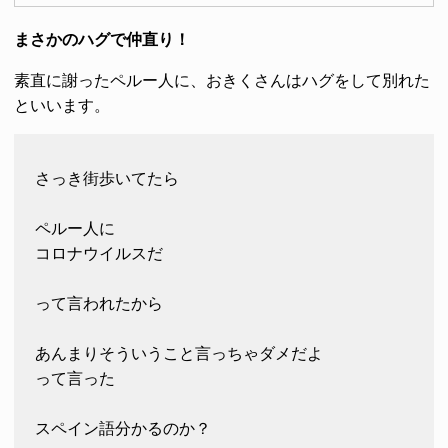
まさかのハグで仲直り！
素直に謝ったペルー人に、おきくさんはハグをして別れた
といいます。
さっき街歩いてたら
ペルー人に
コロナウイルスだ
って言われたから
あんまりそういうこと言っちゃダメだよ
って言った
スペイン語分かるのか？