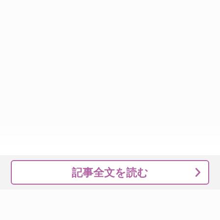
記事全文を読む