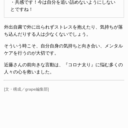
・共感です！今は自分を追い詰めないようにしない
とですね！
外出自粛で外に出られずストレスを抱えたり、気持ちが落
ち込んだりする人は少なくないでしょう。
そういう時こそ、自分自身の気持ちと向き合い、メンタル
ケアを行うのが大切です。
近藤さんの前向きな言動は、『コロナ太り』に悩む多くの
人々の心を救いました。
[文・構成／grape編集部]