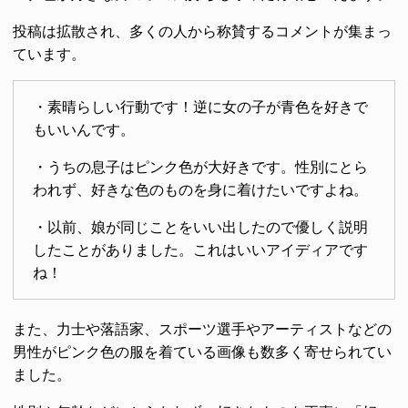
投稿は拡散され、多くの人から称賛するコメントが集まっ
ています。
・素晴らしい行動です！逆に女の子が青色を好きで
もいいんです。
・うちの息子はピンク色が大好きです。性別にとら
われず、好きな色のものを身に着けたいですよね。
・以前、娘が同じことをいい出したので優しく説明
したことがありました。これはいいアイディアです
ね！
また、力士や落語家、スポーツ選手やアーティストなどの
男性がピンク色の服を着ている画像も数多く寄せられてい
ました。