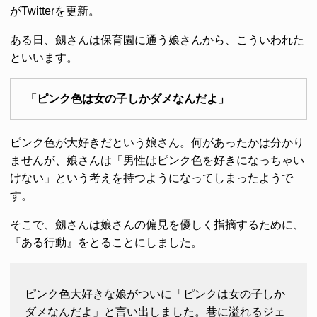
がTwitterを更新。
ある日、劔さんは保育園に通う娘さんから、こういわれた
といいます。
「ピンク色は女の子しかダメなんだよ」
ピンク色が大好きだという娘さん。何があったかは分かり
ませんが、娘さんは「男性はピンク色を好きになっちゃい
けない」という考えを持つようになってしまったようで
す。
そこで、劔さんは娘さんの偏見を優しく指摘するために、
『ある行動』をとることにしました。
ピンク色大好きな娘がついに「ピンクは女の子しか
ダメなんだよ」と言い出しました。巷に溢れるジェ