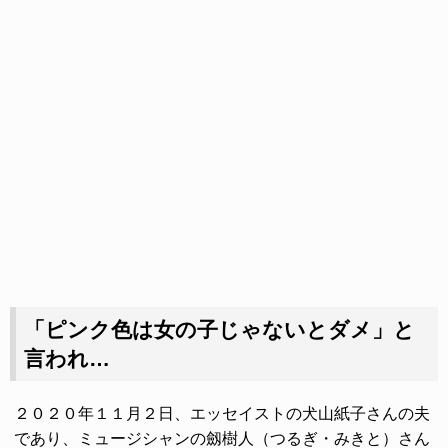
「ピンク色は女の子じゃないとダメ」と
言われ…
２０２０年１１月２日、エッセイストの犬山紙子さんの夫
であり、ミュージシャンの劔樹人（つるぎ・みきと）さん