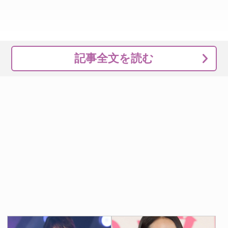
記事全文を読む