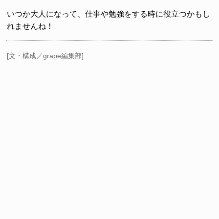
いつか大人になって、仕事や勉強をする時に役立つかもし
れませんね！
[文・構成／grape編集部]