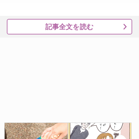
記事全文を読む