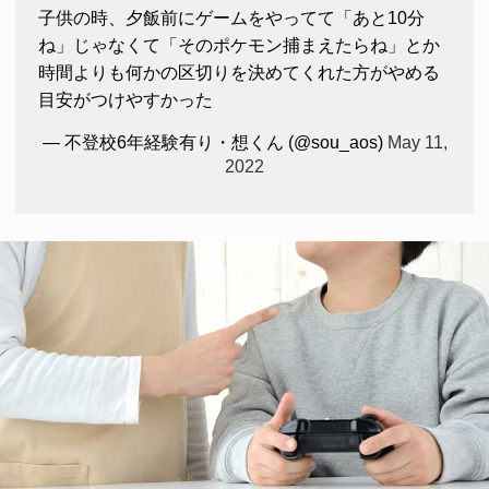
子供の時、夕飯前にゲームをやってて「あと10分
ね」じゃなくて「そのポケモン捕まえたらね」とか
時間よりも何かの区切りを決めてくれた方がやめる
目安がつけやすかった
— 不登校6年経験有り・想くん (@sou_aos)
May 11,
2022