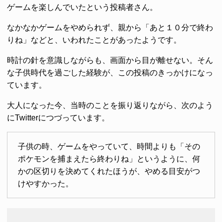
ゲームを楽しんでいたという投稿者さん。
なかなかゲームをやめられず、親から「あと１０分で終わ
りね」などと、いわれたことがあったようです。
時計の針を意識しながらも、画面から目が離せない。そん
な子供時代を過ごした経験が、この投稿のきっかけになっ
ています。
大人になった今、当時のことを振り返りながら、次のよう
にTwitterにつづっています。
子供の時、ゲームをやっていて、時間よりも「その
ポケモンを捕まえたら終わりね」というように、何
かの区切りを決めてくれたほうが、やめる目安がつ
けやすかった。