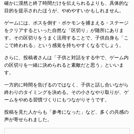
確かに漠然と終了時間だけを伝えられるよりも、具体的な
目的を提示されたほうが、やめやすいかもしれません。
ゲームには、ボスを倒す・ポケモンを捕まえる・ステージ
をクリアするといった自然な「区切り」が随所にありま
す。その区切りをうまく活用することで、子供自身も「こ
こで終われる」という感覚を持ちやすくなるでしょう。
さらに、投稿者さんは「子供と対話をする中で、ゲーム内
の区切りを一緒に決められると素敵だと思う」といいま
す。
一方的に時間を告げるのではなく、子供と話し合いながら
終わりのタイミングを決める。その小さなやり取りが、ゲ
ームをやめる習慣づくりにもつながりそうです。
投稿を見た人からも「参考になった」など、多くの共感の
声が寄せられました。