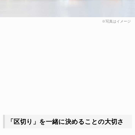
※写真はイメージ
「区切り」を一緒に決めることの大切さ