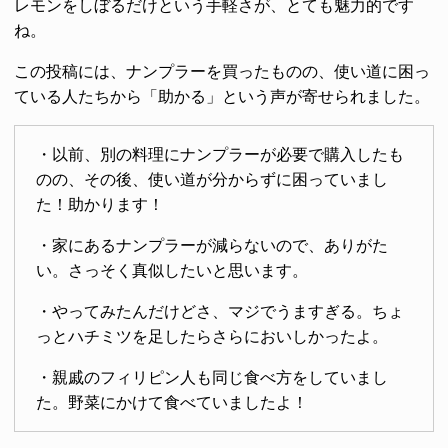
レモンをしぼるだけという手軽さが、とても魅力的です
ね。
この投稿には、ナンプラーを買ったものの、使い道に困っ
ている人たちから「助かる」という声が寄せられました。
・以前、別の料理にナンプラーが必要で購入したも
のの、その後、使い道が分からずに困っていまし
た！助かります！
・家にあるナンプラーが減らないので、ありがた
い。さっそく真似したいと思います。
・やってみたんだけどさ、マジでうますぎる。ちょ
っとハチミツを足したらさらにおいしかったよ。
・親戚のフィリピン人も同じ食べ方をしていまし
た。野菜にかけて食べていましたよ！