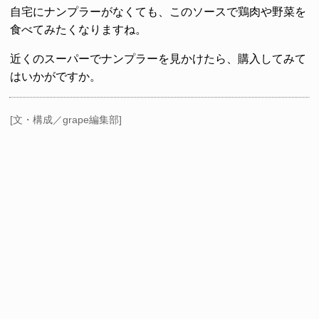
自宅にナンプラーがなくても、このソースで鶏肉や野菜を
食べてみたくなりますね。
近くのスーパーでナンプラーを見かけたら、購入してみて
はいかがですか。
[文・構成／grape編集部]