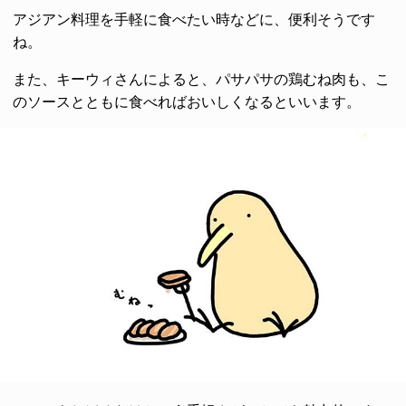
アジアン料理を手軽に食べたい時などに、便利そうです
ね。
また、キーウィさんによると、パサパサの鶏むね肉も、こ
のソースとともに食べればおいしくなるといいます。