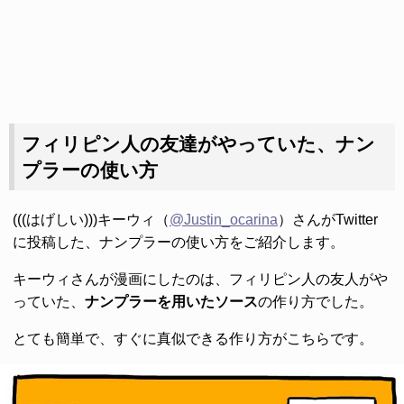
フィリピン人の友達がやっていた、ナン
プラーの使い方
(((はげしい)))キーウィ（
@Justin_ocarina
）さんがTwitter
に投稿した、ナンプラーの使い方をご紹介します。
キーウィさんが漫画にしたのは、フィリピン人の友人がや
っていた、
ナンプラーを用いたソース
の作り方でした。
とても簡単で、すぐに真似できる作り方がこちらです。