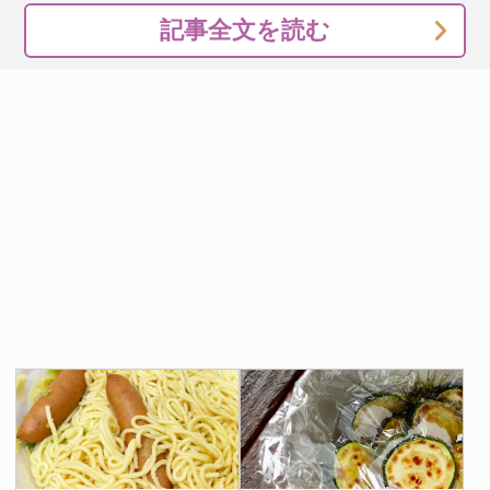
記事全文を読む