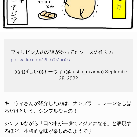
フィリピン人の友達がやってたソースの作り方
pic.twitter.com/RID707po0s
— (((はげしい)))キーウィ (@Justin_ocarina)
September
28, 2022
キーウィさんが紹介したのは、ナンプラーにレモンをしぼ
るだけという、シンプルなもの！
シンプルながら「口の中が一瞬でアジアになる」と表現す
るほど、本格的な味が楽しめるようです。