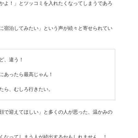
かよ！」とツッコミを入れたくなってしまうであろ
に宿泊してみたい」という声が続々と寄せられてい
ど、違う！
にあったら最高じゃん！
たら、むしろ行きたい。
顔で迎えてほしい」と多くの人が思った、温かみの
くなってしまう人が続出するかもしれません…！