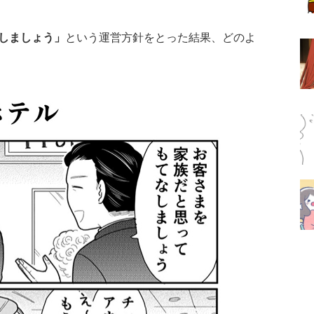
しましょう」
という運営方針をとった結果、どのよ