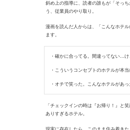
斜め上の指導に、読者の誰もが「そっち
う、従業員のやり取り。
漫画を読んだ人からは、「こんなホテル
ます。
・確かに合ってる。間違ってない…け
・こういうコンセプトのホテルが本当
・オチで笑った。こんなホテルがあっ
「チェックインの時は『お帰り！』と笑
ありすぎるホテル。
現実に存在したら、このまま住み着きた