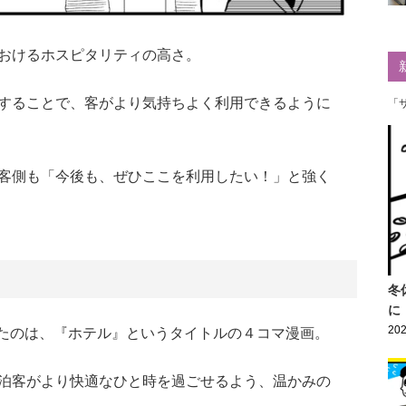
おけるホスピタリティの高さ。
することで、客がより気持ちよく利用できるように
「
客側も「今後も、ぜひここを利用したい！」と強く
冬
に
202
たのは、『ホテル』というタイトルの４コマ漫画。
泊客がより快適なひと時を過ごせるよう、温かみの