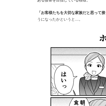
ある接客を目指している模様。
「お客様たちを大切な家族だと思って接
うになったかというと…。