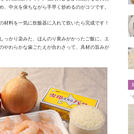
め、中火を保ちながら手早く炒めるのがコツです。
の材料を一気に炊飯器に入れて炊いたら完成です！
しっかり染みた、ほんのり黄みがかったご飯に。エ
のやわらかな歯ごたえが合わさって、具材の旨みが
「