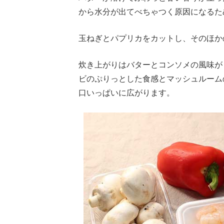
から水分が出てべちゃつく原因になるた
玉ねぎとパプリカをカットし、そのほか
炊き上がりはバターとコンソメの風味が
ビのぷりっとした食感とマッシュルーム
口いっぱいに広がります。