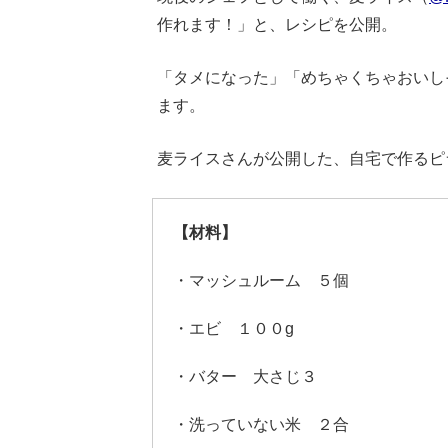
作れます！」と、レシピを公開。
「タメになった」「めちゃくちゃおいし
ます。
麦ライスさんが公開した、自宅で作るピ
【材料】
・マッシュルーム ５個
・エビ １００g
・バター 大さじ３
・洗っていない米 ２合