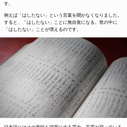
す。
例えば「はしたない」という言葉を聞かなくなりました。
すると、「はしたない」ことに無自覚になる。世の中に
「はしたない」ことが増えるのです。