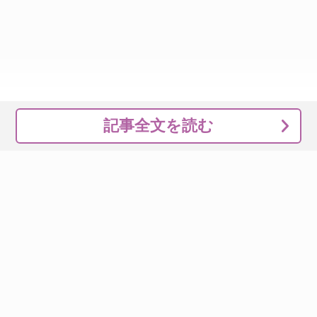
記事全文を読む