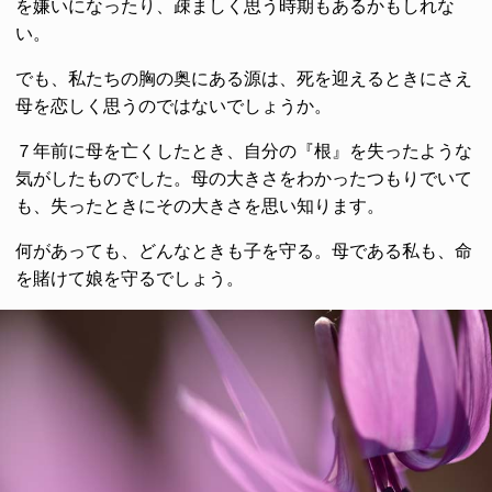
を嫌いになったり、疎ましく思う時期もあるかもしれな
い。
でも、私たちの胸の奥にある源は、死を迎えるときにさえ
母を恋しく思うのではないでしょうか。
７年前に母を亡くしたとき、自分の『根』を失ったような
気がしたものでした。母の大きさをわかったつもりでいて
も、失ったときにその大きさを思い知ります。
何があっても、どんなときも子を守る。母である私も、命
を賭けて娘を守るでしょう。