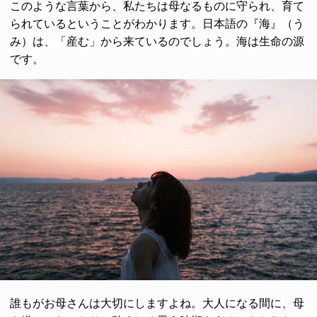
このような言葉から、私たちは母なるものに守られ、育て
られているということがわかります。日本語の『海』（う
み）は、「産む」から来ているのでしょう。海は生命の源
です。
誰もがお母さんは大切にしますよね。大人になる間に、母