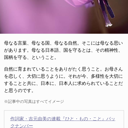
母なる言葉、母なる国、母なる自然。そこには母なる思い
があります。母なる日本語、国を守るとは、その精神性、
国柄を守る、ということ。
自然に育まれていることをありがたく思うこと。お母さん
を恋しく、大切に思うように。それが今、多様性を大切に
することと共に、日本に、日本人に求められていることだ
と思うのです。
※記事中の写真はすべてイメージ
作詞家・吉元由美の連載『ひと・もの・こと』バッ
クナンバー