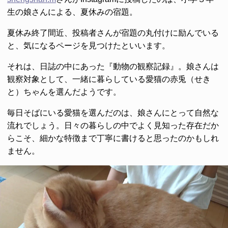
生の娘さんによる、夏休みの宿題。
夏休み終了間近、投稿者さんが宿題の丸付けに励んでいる
と、気になるページを見つけたといいます。
それは、日誌の中にあった『動物の観察記録』。娘さんは
観察対象として、一緒に暮らしている愛猫の赤兎（せき
と）ちゃんを選んだようです。
毎日そばにいる愛猫を選んだのは、娘さんにとって自然な
流れでしょう。日々の暮らしの中でよく見知った存在だか
らこそ、細かな特徴まで丁寧に書けると思ったのかもしれ
ません。