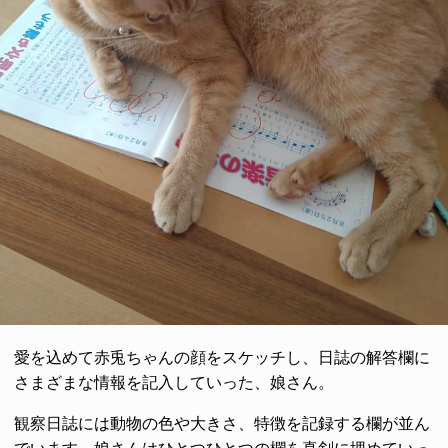
愛を込めて赤兎ちゃんの顔をスケッチし、日誌の解答欄に
さまざまな情報を記入していった、娘さん。
観察日誌には動物の色や大きさ、特徴を記録する欄が並ん