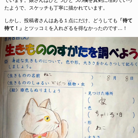
でいます。娘さんはひとつひとつの欄を真剣に埋めていっ
たようで、スケッチも丁寧に描かれています。
しかし、投稿者さんはある１点にだけ、どうしても
「待て
待て！」
とツッコミを入れざるを得なかったのです…！