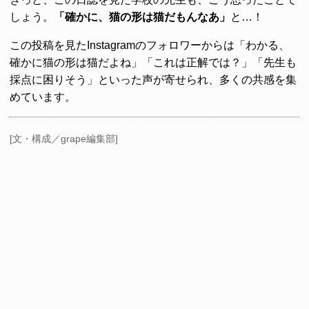
しょう。
「確かに、猫の形は猫だもんなあ」
と…！
この投稿を見たInstagramのフォロワーからは「わかる、
確かに猫の形は猫だよね」「これは正解では？」「先生も
採点に困りそう」といった声が寄せられ、多くの共感を集
めています。
[文・構成／grape編集部]