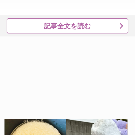
記事全文を読む