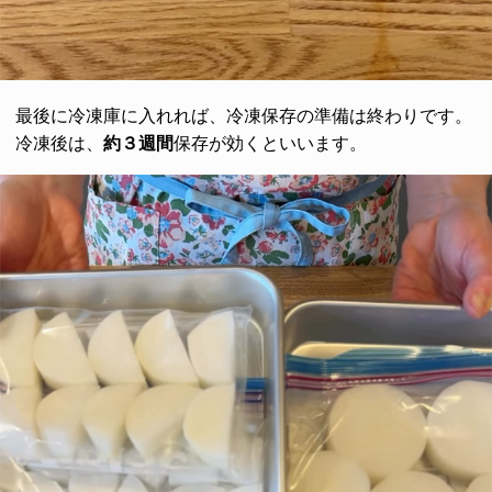
最後に冷凍庫に入れれば、冷凍保存の準備は終わりです。
冷凍後は、
約３週間
保存が効くといいます。