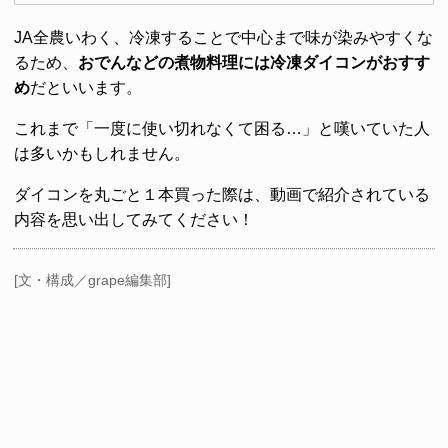
JA全農いわく、冷凍することで中心まで味が染みやすくな
るため、
おでんなどの煮物料理には冷凍ダイコンがおすす
め
だといいます。
これまで「一度に使い切れなくて困る…」と嘆いていた人
は多いかもしれません。
ダイコンを丸ごと１本買った際は、動画で紹介されている
内容を思い出してみてください！
[文・構成／grape編集部]