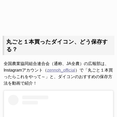
丸ごと１本買ったダイコン、どう保存す
る？
全国農業協同組合連合会（通称、JA全農）の広報部は、
Instagramアカウント（
zennoh_official
）で「丸ごと１本買
ったらこれをやって～」と、ダイコンのおすすめの保存方
法を動画で紹介！