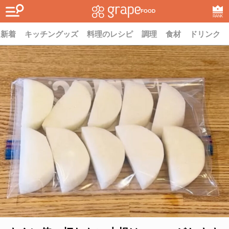
FOOD
RANK
新着
キッチングッズ
料理のレシピ
調理
食材
ドリンク