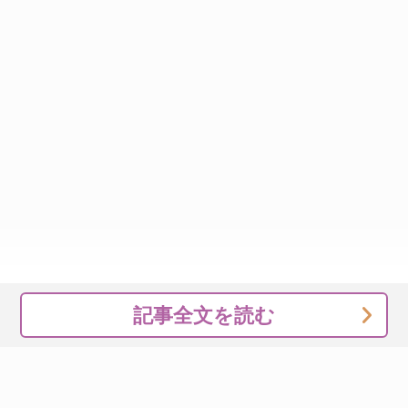
記事全文を読む