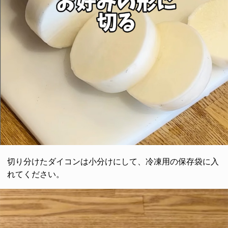
切り分けたダイコンは小分けにして、冷凍用の保存袋に入
れてください。