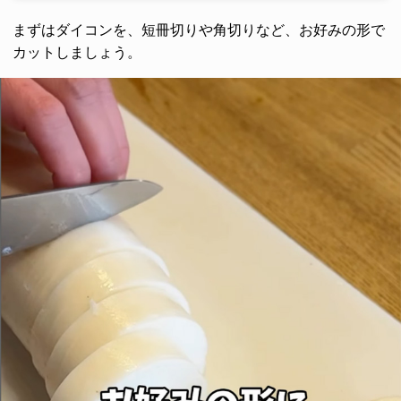
まずはダイコンを、短冊切りや角切りなど、お好みの形で
カットしましょう。