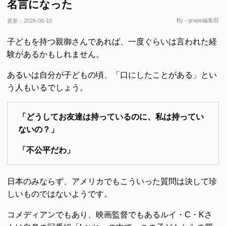
名言になった
By - grape編集部
更新：
2026-06-10
子どもを持つ親御さんであれば、一度ぐらいは言われた経
験があるかもしれません。
あるいは自分が子どもの頃、「口にしたことがある」とい
う人もいるでしょう。
「どうしてお友達は持っているのに、私は持ってい
ないの？」
「不公平だわ」
日本のみならず、アメリカでもこういった質問は決して珍
しいものではないようです。
コメディアンでもあり、映画監督でもあるルイ・C・Kさ