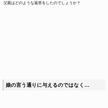
父親はどのような返答をしたのでしょうか？
娘の言う通りに与えるのではなく…