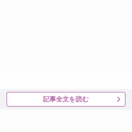
記事全文を読む