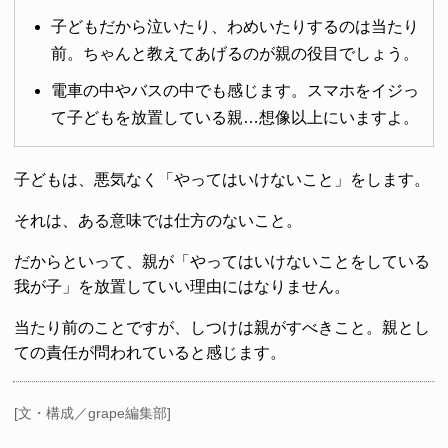
子どもだから泣いたり、わめいたりするのは当たり
前。ちゃんと教えてあげるのが親の役目でしょう。
電車の中やバスの中でも感じます。スマホをイジっ
て子どもを放置している親…想像以上にいますよ。
子どもは、悪気なく「やってはいけないこと」をします。
それは、ある意味では仕方のないこと。
だからといって、親が「やってはいけないことをしている
我が子」を放置していい理由にはなりません。
当たり前のことですが、しつけは親がすべきこと。親とし
ての責任が問われていると感じます。
[文・構成／grape編集部]