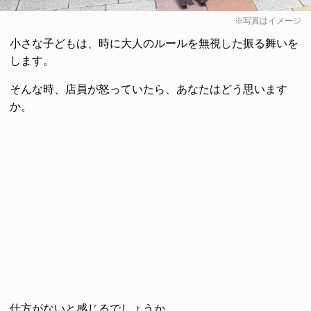
※写真はイメージ
小さな子どもは、時に大人のルールを無視した振る舞いを
します。
そんな時、店員が怒っていたら、あなたはどう思います
か。
仕方がないと感じるでしょうか。