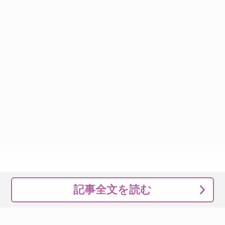
記事全文を読む