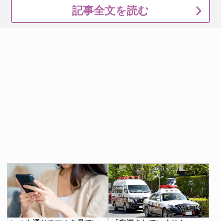
記事全文を読む