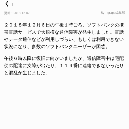
く」
By - grape編集部
更新：
2018-12-07
２０１８年１２月６日の午後１時ごろ、ソフトバンクの携
帯電話サービスで大規模な通信障害が発生しました。電話
やデータ通信などが利用しづらい、もしくは利用できない
状況になり、多数のソフトバンクユーザーが困惑。
午後６時以降に復旧に向かいましたが、通信障害中は宅配
便の配達に支障が出たり、１１９番に連絡できなかったり
と混乱が生じました。