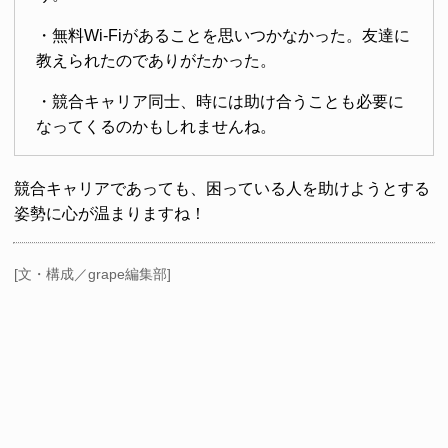
・無料Wi-Fiがあることを思いつかなかった。友達に
教えられたのでありがたかった。
・競合キャリア同士、時には助け合うことも必要に
なってくるのかもしれませんね。
競合キャリアであっても、困っている人を助けようとする
姿勢に心が温まりますね！
[文・構成／grape編集部]