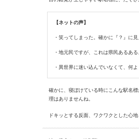
【ネットの声】
・笑ってしまった。確かに『？』に見
・地元民ですが、これは県民あるある
・異世界に迷い込んでいなくて、何よ
確かに、寝ぼけている時にこんな駅名標
理はありませんね。
ドキッとする反面、ワクワクとした心地