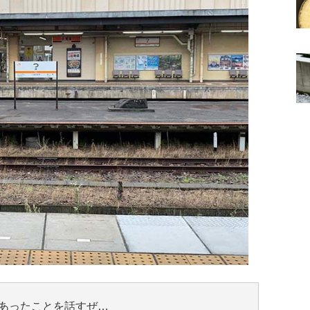
あったことを話すぜ…