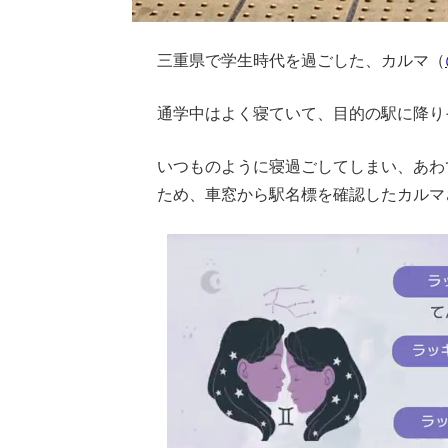
三重県で学生時代を過ごした、カルマ（
通学中はよく寝ていて、目的の駅に降り
いつものように寝過ごしてしまい、あわ
ため、車窓から駅名標を確認したカルマ