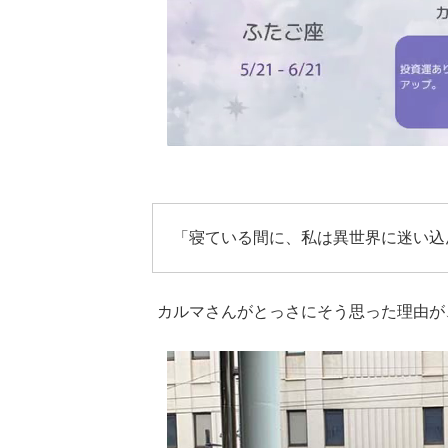
「寝ている間に、私は異世界に迷い込
カルマさんがとっさにそう思った理由が