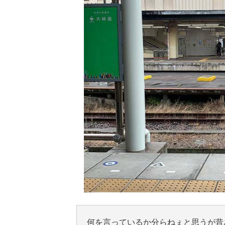
何を言っているか分らねぇと思うが昔