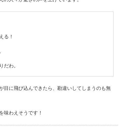
える！
。
りだわ。
が目に飛び込んできたら、勘違いしてしまうのも無
を味わえそうです！