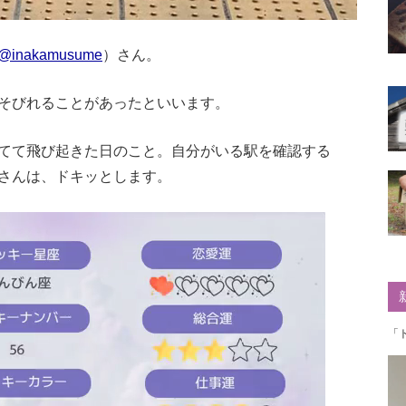
@inakamusume
）さん。
そびれることがあったといいます。
てて飛び起きた日のこと。自分がいる駅を確認する
さんは、ドキッとします。
「