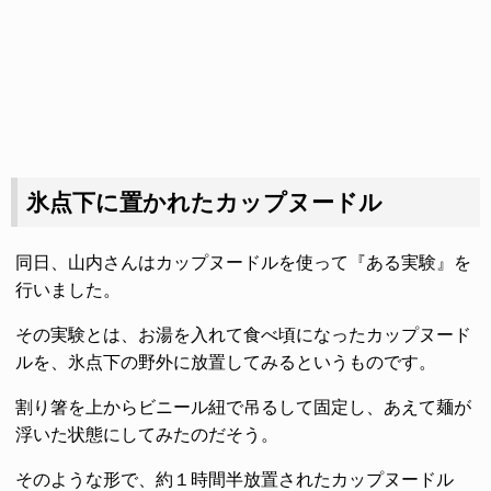
氷点下に置かれたカップヌードル
同日、山内さんはカップヌードルを使って『ある実験』を
行いました。
その実験とは、お湯を入れて食べ頃になったカップヌード
ルを、氷点下の野外に放置してみるというものです。
割り箸を上からビニール紐で吊るして固定し、あえて麺が
浮いた状態にしてみたのだそう。
そのような形で、約１時間半放置されたカップヌードル