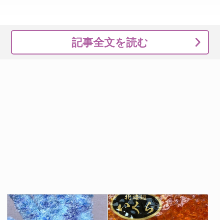
記事全文を読む