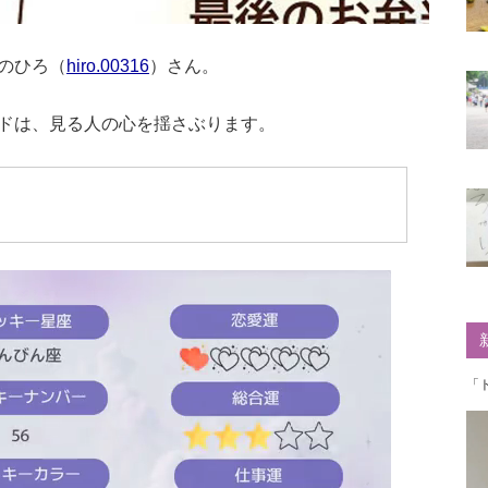
のひろ（
hiro.00316
）さん。
ドは、見る人の心を揺さぶります。
「