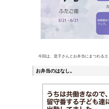
今回は、息子さんとお弁当にまつわるエ
お弁当のはなし。