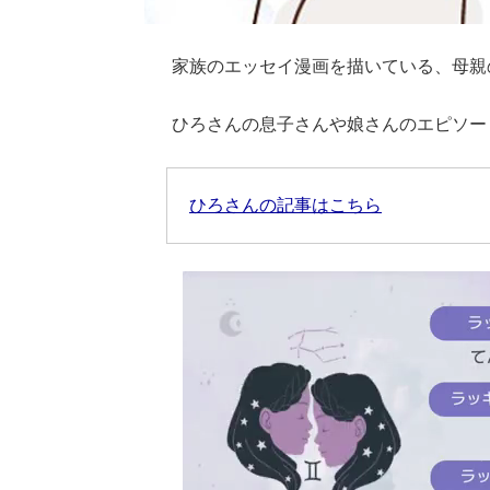
家族のエッセイ漫画を描いている、母親
ひろさんの息子さんや娘さんのエピソー
ひろさんの記事はこちら