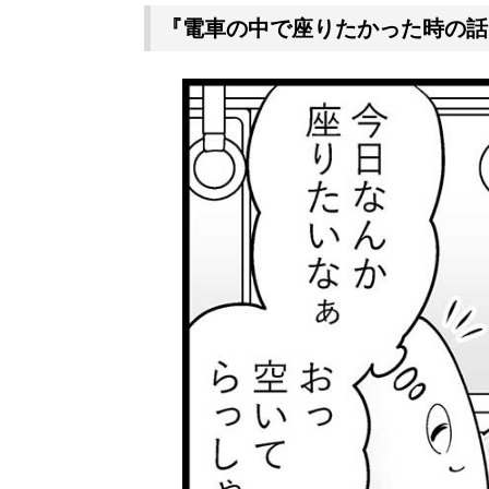
『電車の中で座りたかった時の話