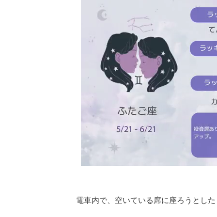
電車内で、空いている席に座ろうとした