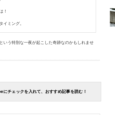
は！
タイミング。
という特別な一夜が起こした奇跡なのかもしれませ
apeにチェックを入れて、おすすめ記事を読む！