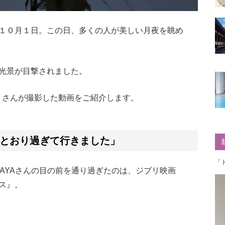
１０月１日。この日、多くの人が美しい月夜を眺め
光景が目撃されました。
）さんが撮影した動画をご紹介します。
とおり過ぎて行きました」
「
AYAさんの目の前を通り過ぎたのは、ジブリ映画
ス』。