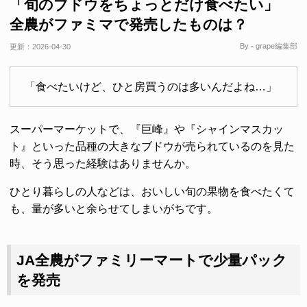
「旬のブドウをちょっとだけ食べたい」
全農がファミマで発売したものは？
By - grape編集部
更新：
2026-04-30
「食べたいけど、ひと房買うのは多いんだよね…」
スーパーマーケットで、『巨峰』や『シャインマスカッ
ト』といった品種の大きなブドウが売られているのを見た
時、そう思った経験はありませんか。
ひとり暮らしの人などは、おいしい旬の果物を食べたくて
も、量が多いと余らせてしまいがちです。
JA全農がファミリーマートで少量パック
を発売