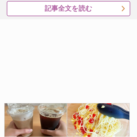
記事全文を読む