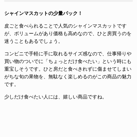
シャインマスカットの少量パック！
皮ごと食べられることで人気のシャインマスカットです
が、ボリュームがあり価格も高めなので、ひと房買うのを
迷うこともあるでしょう。
コンビニで手軽に手に取れるサイズ感なので、仕事帰りや
買い物のついでに「ちょっとだけ食べたい」という時にも
重宝しそうです。ひと房だと食べきれずに傷ませてしまい
がちな旬の果物を、無駄なく楽しめるのがこの商品の魅力
です。
少しだけ食べたい人には、嬉しい商品ですね。