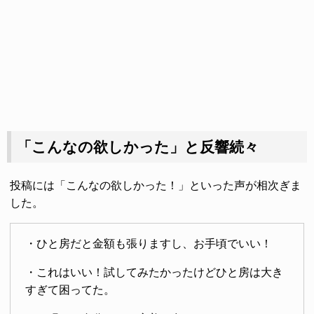
「こんなの欲しかった」と反響続々
投稿には「こんなの欲しかった！」といった声が相次ぎま
した。
・ひと房だと金額も張りますし、お手頃でいい！
・これはいい！試してみたかったけどひと房は大き
すぎて困ってた。