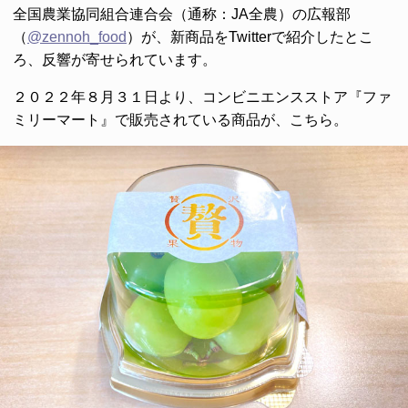
全国農業協同組合連合会（通称：JA全農）の広報部
（
@zennoh_food
）が、新商品をTwitterで紹介したとこ
ろ、反響が寄せられています。
２０２２年８月３１日より、コンビニエンスストア『ファ
ミリーマート』で販売されている商品が、こちら。