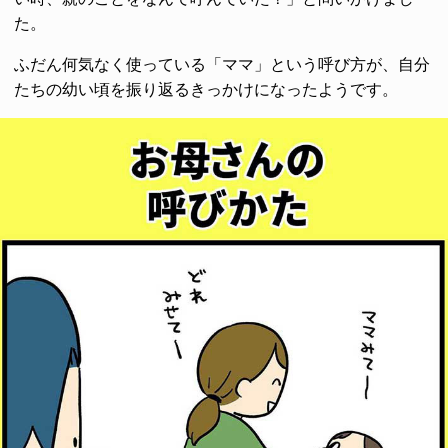
た。
ふだん何気なく使っている「ママ」という呼び方が、自分
たちの幼い頃を振り返るきっかけになったようです。