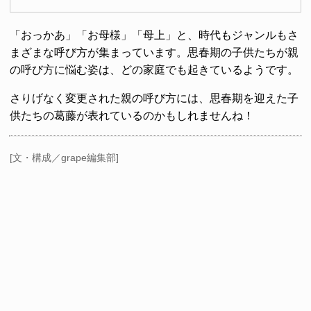
「おっかあ」「お母様」「母上」と、時代もジャンルもさ
まざまな呼び方が集まっています。思春期の子供たちが親
の呼び方に悩む姿は、どの家庭でも起きているようです。
さりげなく変更された親の呼び方には、思春期を迎えた子
供たちの葛藤が表れているのかもしれませんね！
[文・構成／grape編集部]