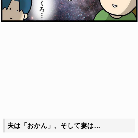
夫は「おかん」、そして妻は…