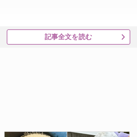
記事全文を読む