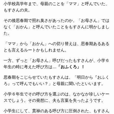
小学校高学年まで、母親のことを「ママ」と呼んでいた、
もすさんの夫。
その後思春期で照れ臭さがあったのか、「お母さん」では
なく「おかん」と呼んでいたことをもすさんに明かしまし
た。
「ママ」から「おかん」への切り替えは、思春期あるある
とも言えるルートかもしれません。
一方、ずっと「お母さん」呼びだったもすさんが、小学６
年生の時に考えた呼び方は…
「おふくろ」！
思春期をこじらせていたもすさんは、「明日から『おふく
ろ』って呼んでもいい？」と母親に聞いたといいます。
小学６年生でその呼び方を選ぶのは、なかなか珍しいケー
スでしょう。その発想に、夫も言葉を失ったようです。
小学生にして、貫禄のある呼び方に圧倒された、もすさん