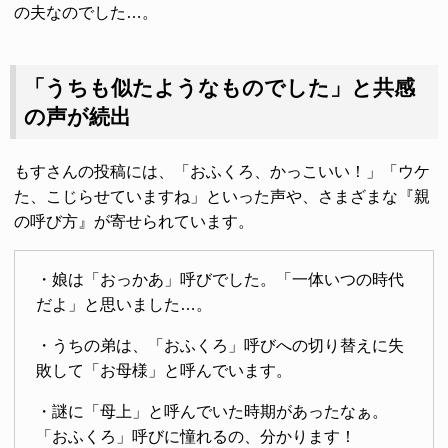
の夫なのでした…。
「うちも似たようなものでした」と共感
の声が続出
もすさんの投稿には、「おふくろ、かっこいい！」「ウケ
た、こじらせていますね」といった声や、さまざまな『親
の呼び方』が寄せられています。
・娘は「おっかあ」呼びでした。「一体いつの時代
だよ」と思いました…。
・うちの弟は、「おふくろ」呼びへの切り替えに失
敗して「お母様」と呼んでいます。
・謎に「母上」と呼んでいた時期があったなぁ。
「おふくろ」呼びに憧れるの、分かります！