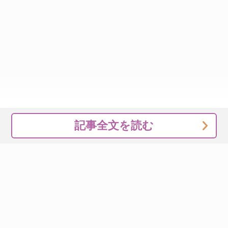
記事全文を読む