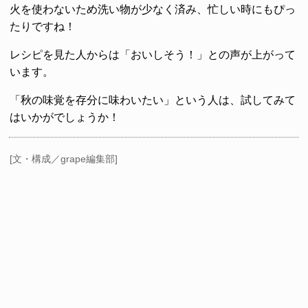
火を使わないため洗い物が少なく済み、忙しい時にもぴっ
たりですね！
レシピを見た人からは「おいしそう！」との声が上がって
います。
「秋の味覚を存分に味わいたい」という人は、試してみて
はいかがでしょうか！
[文・構成／grape編集部]