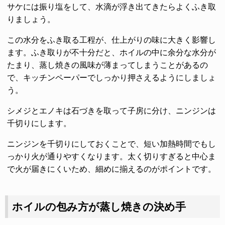
サケには振り塩をして、水滴が浮き出てきたらよくふき取
りましょう。
この水分をふき取る工程が、仕上がりの味に大きく影響し
ます。ふき取りが不十分だと、ホイルの中に余分な水分が
たまり、蒸し焼きの風味が薄まってしまうことがあるの
で、キッチンペーパーでしっかり押さえるようにしましょ
う。
シメジとエノキは石づきを取って子房に分け、ニンジンは
千切りにします。
ニンジンを千切りにしておくことで、短い加熱時間でもし
っかり火が通りやすくなります。太く切りすぎると中心ま
で火が届きにくいため、細めに揃えるのがポイントです。
ホイルの包み方が蒸し焼きの決め手