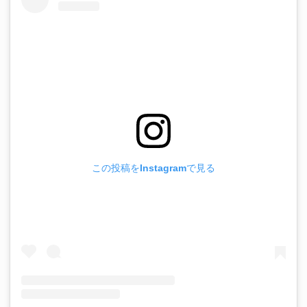
この投稿をInstagramで見る