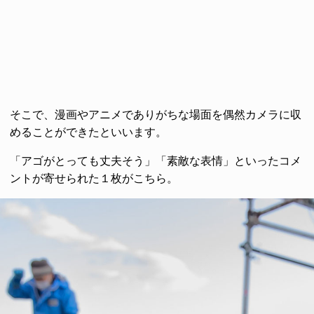
そこで、漫画やアニメでありがちな場面を偶然カメラに収
めることができたといいます。
「アゴがとっても丈夫そう」「素敵な表情」といったコメ
ントが寄せられた１枚がこちら。