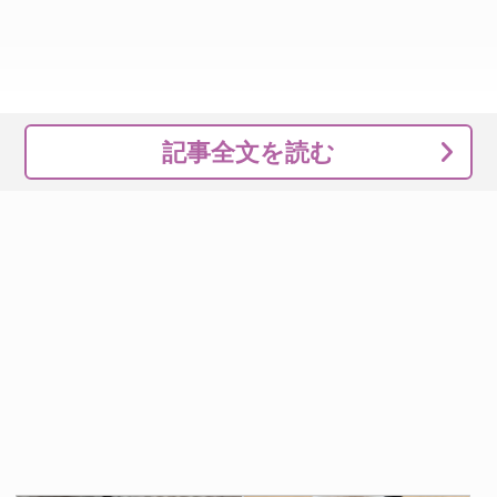
記事全文を読む