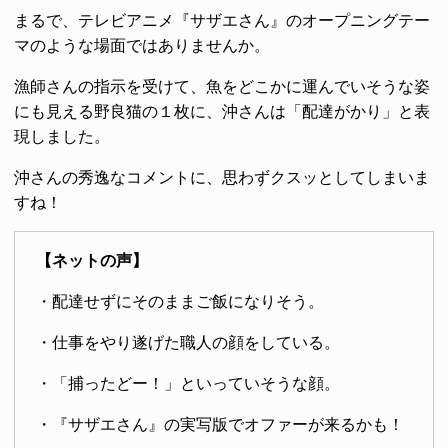
まるで、テレビアニメ『サザエさん』のオープニングテー
マのような場面ではありませんか。
漁師さんの指示を受けて、魚をどこかに運んでいそうな姿
にも見える野良猫の１枚に、沖さんは「配達がかり」と表
現しました。
沖さんの秀逸なコメントに、思わずクスッとしてしまいま
すね！
【ネットの声】
・配達せずにそのままご飯になりそう。
・仕事をやり遂げた職人の顔をしている。
・「捕ったどー！」といっていそうな顔。
・『サザエさん』の実写版でオファーが来るかも！