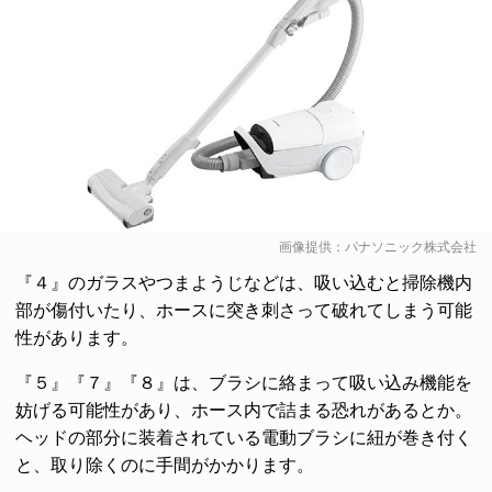
画像提供：パナソニック株式会社
『４』のガラスやつまようじなどは、吸い込むと掃除機内
部が傷付いたり、ホースに突き刺さって破れてしまう可能
性があります。
『５』『７』『８』は、ブラシに絡まって吸い込み機能を
妨げる可能性があり、ホース内で詰まる恐れがあるとか。
ヘッドの部分に装着されている電動ブラシに紐が巻き付く
と、取り除くのに手間がかかります。