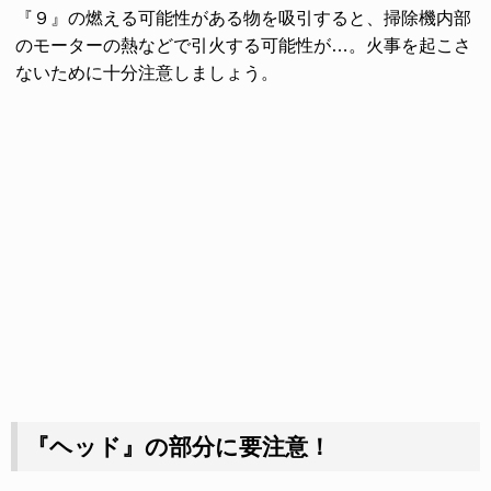
『９』の燃える可能性がある物を吸引すると、掃除機内部
のモーターの熱などで引火する可能性が…。火事を起こさ
ないために十分注意しましょう。
『ヘッド』の部分に要注意！