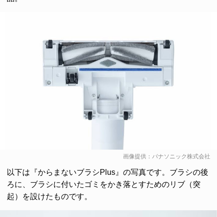
画像提供：パナソニック株式会社
以下は『からまないブラシPlus』の写真です。ブラシの後
ろに、ブラシに付いたゴミをかき落とすためのリブ（突
起）を設けたものです。