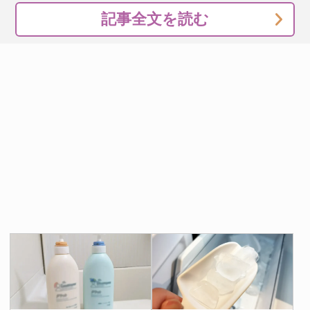
記事全文を読む