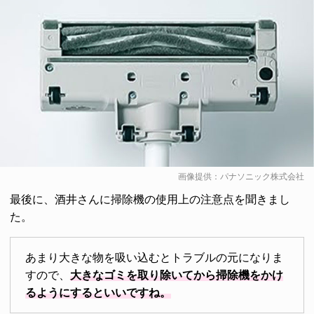
画像提供：パナソニック株式会社
最後に、酒井さんに掃除機の使用上の注意点を聞きまし
た。
あまり大きな物を吸い込むとトラブルの元になりま
すので、
大きなゴミを取り除いてから掃除機をかけ
るようにするといいですね。