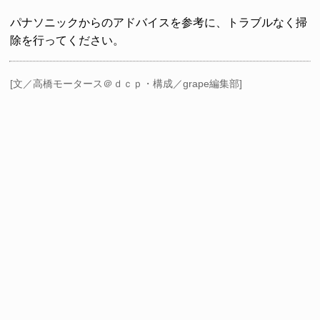
パナソニックからのアドバイスを参考に、トラブルなく掃
除を行ってください。
[文／高橋モータース＠ｄｃｐ・構成／grape編集部]