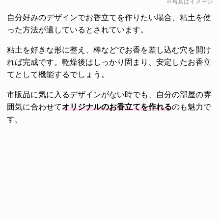
※写真はイメージ
自分好みのデザインでお香立てを作りたい場合、粘土を使
った方法が適しているとされています。
粘土を好きな形に整え、棒などでお香を差し込む穴を開け
れば完成です。乾燥後はしっかり固まり、安定したお香立
てとして機能するでしょう。
市販品に気に入るデザインがない時でも、自分の部屋の雰
囲気に合わせて
オリジナルのお香立てを作れる
のも魅力で
す。