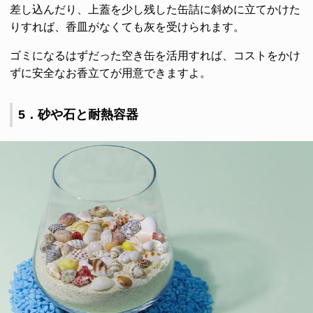
差し込んだり、上蓋を少し残した缶詰に斜めに立てかけた
りすれば、香皿がなくても灰を受けられます。
ゴミになるはずだった空き缶を活用すれば、コストをかけ
ずに安全なお香立てが用意できますよ。
5．砂や石と耐熱容器