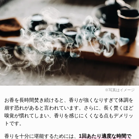
※写真はイメージ
お香を長時間焚き続けると、香りが強くなりすぎて体調を
崩す恐れがあると言われています。さらに、長く焚くほど
嗅覚が慣れてしまい、香りを感じにくくなる点もデメリッ
トです。
香りを十分に堪能するためには、
1回あたり適度な時間で