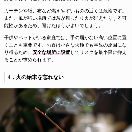
カーテンや紙、布など燃えやすいものの近くは危険です。
また、風が強い場所では灰が舞ったり火が消えたりする可
能性があるため、避けたほうがよいでしょう。
子供やペットがいる家庭では、手の届かない高い位置に置
くことも重要です。お香は小さな火種でも事故の原因にな
り得るため、
安全な場所に設置
してリスクを最小限に抑え
ることが求められます。
4．火の始末を忘れない