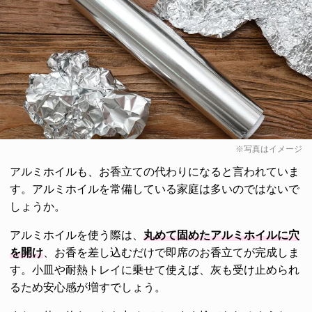
※写真はイメージ
アルミホイルも、お香立ての代わりになると言われていま
す。アルミホイルを常備している家庭は多いのではないで
しょうか。
アルミホイルを使う際は、
丸めて固めたアルミホイルに穴
を開け
、お香を差し込むだけで即席のお香立てが完成しま
す。小皿や耐熱トレイに乗せて使えば、灰も受け止められ
るため安心感が増すでしょう。