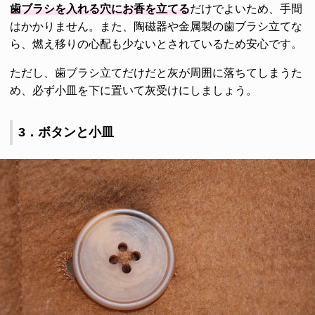
歯ブラシを入れる穴にお香を立てる
だけでよいため、手間
はかかりません。また、陶磁器や金属製の歯ブラシ立てな
ら、燃え移りの心配も少ないとされているため安心です。
ただし、歯ブラシ立てだけだと灰が周囲に落ちてしまうた
め、必ず小皿を下に置いて灰受けにしましょう。
3．ボタンと小皿