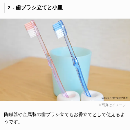
2．歯ブラシ立てと小皿
※写真はイメージ
陶磁器や金属製の歯ブラシ立てもお香立てとして使えるよ
うです。