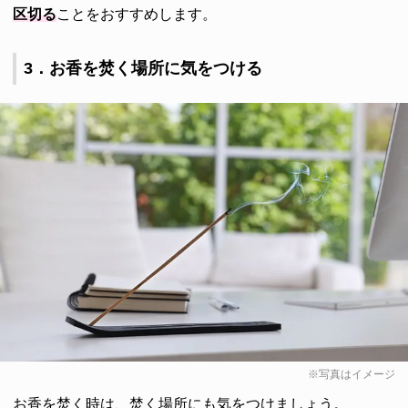
区切る
ことをおすすめします。
3．お香を焚く場所に気をつける
※写真はイメージ
お香を焚く時は、焚く場所にも気をつけましょう。