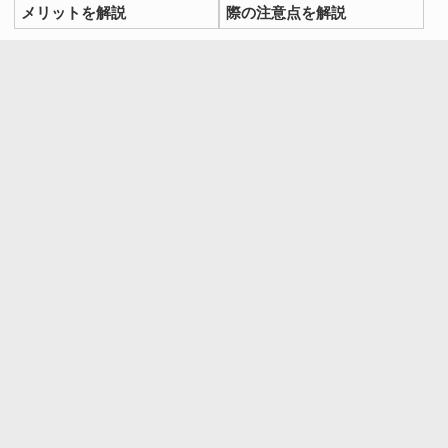
メリットを解説
際の注意点を解説