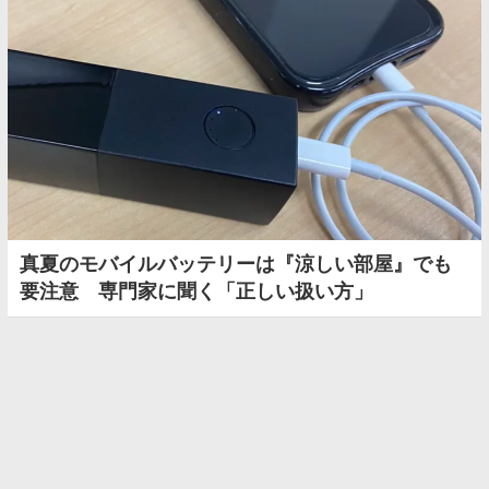
真夏のモバイルバッテリーは『涼しい部屋』でも
要注意 専門家に聞く「正しい扱い方」