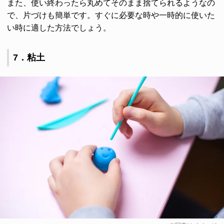
また、使い終わったら丸めてそのまま捨てられるようなの
で、片づけも簡単です。すぐに必要な時や一時的に使いた
い時に適した方法でしょう。
7．粘土