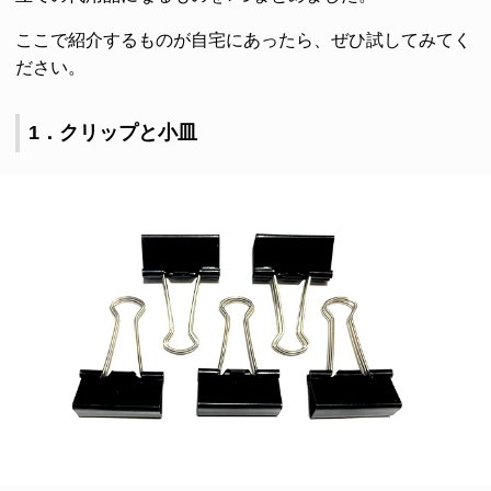
ここで紹介するものが自宅にあったら、ぜひ試してみてく
ださい。
1．クリップと小皿