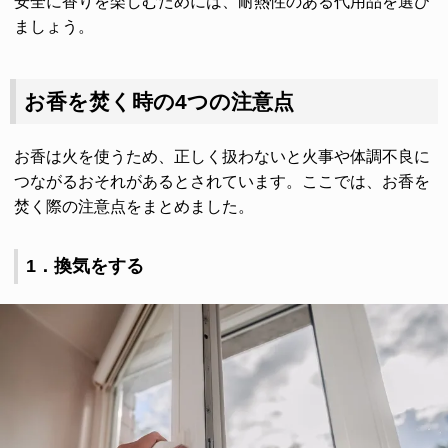
安全に香りを楽しむためには、耐熱性のある代用品を選び
ましょう。
お香を焚く時の4つの注意点
お香は火を使うため、正しく扱わないと火事や体調不良に
つながるおそれがあるとされています。ここでは、お香を
焚く際の注意点をまとめました。
1．換気をする