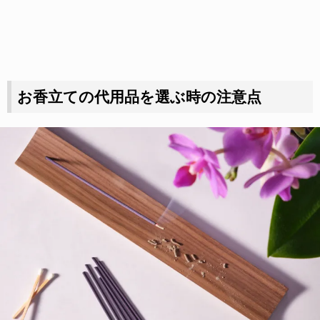
お香立ての代用品を選ぶ時の注意点