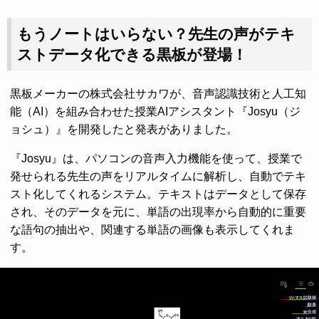
もうノートはいらない？先生の声がテキ
ストデータ化できる黒板が登場！
黒板メーカーの株式会社サカワが、音声認識技術と人工知
能（AI）を組み合わせた授業AIアシスタント『Josyu（ジ
ョシュ）』を開発したと発表がありました。
『Josyu』は、パソコンの音声入力機能を使って、授業で
発せられる先生の声をリアルタイムに解析し、自動でテキ
スト化してくれるシステム。テキストはデータとして保存
され、そのデータを元に、単語の出現率から自動的に重要
な語句の抽出や、関連する単語の画像も表示してくれま
す。