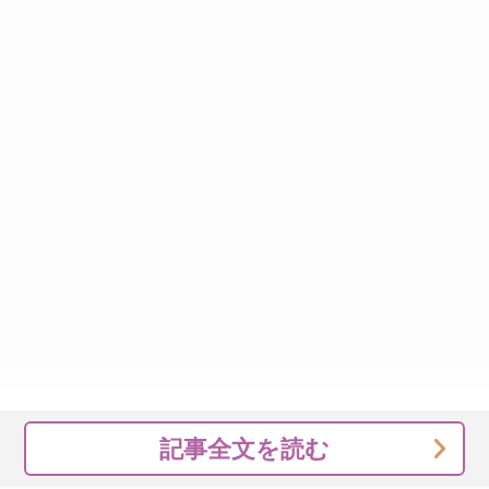
記事全文を読む