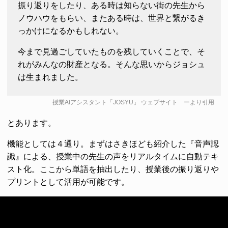
振り返りをしたり、ある時は知らない街の先生から
ノウハウをもらい、またある時は、世界と繋がるき
っかけになるかもしれない。
今まで見過ごしていたものを残していくことで、そ
れがみんなの財産となる。そんな思いからジョシュ
は生まれました。
授業AIアシスタント「JOSYU」 ウェブサイト
ーより引用
とあります。
機能としては４通り。まずはさきほども紹介した『音声認
識』による、授業中の先生の声をリアルタイムに自動テキ
スト化。ここから単語を抽出したり、授業後の振り返りや
プリントとして活用が可能です。