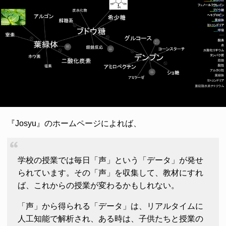
『Josyu』のホームページによれば、
学校の授業では毎日「声」という「データ」が発せ
られています。その「声」を収集して、教材にすれ
ば、これからの授業が変わるかもしれない。
「声」から得られる「データ」は、リアルタイムに
人工知能で解析され、ある時は、子供たちと授業の