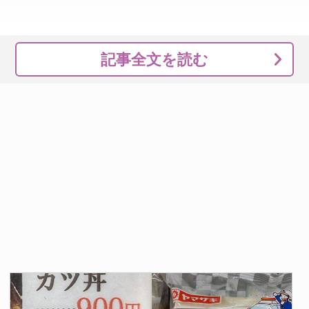
記事全文を読む