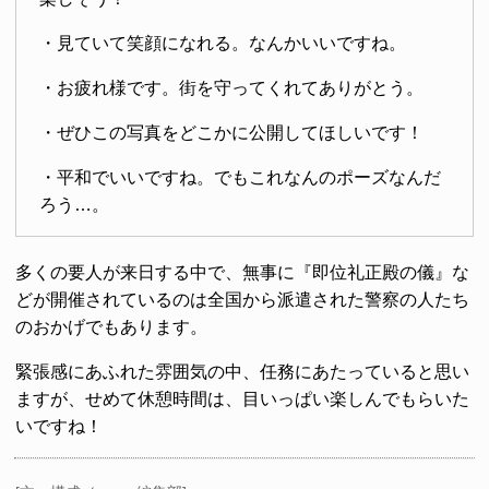
・見ていて笑顔になれる。なんかいいですね。
・お疲れ様です。街を守ってくれてありがとう。
・ぜひこの写真をどこかに公開してほしいです！
・平和でいいですね。でもこれなんのポーズなんだ
ろう…。
多くの要人が来日する中で、無事に『即位礼正殿の儀』な
どが開催されているのは全国から派遣された警察の人たち
のおかげでもあります。
緊張感にあふれた雰囲気の中、任務にあたっていると思い
ますが、せめて休憩時間は、目いっぱい楽しんでもらいた
いですね！