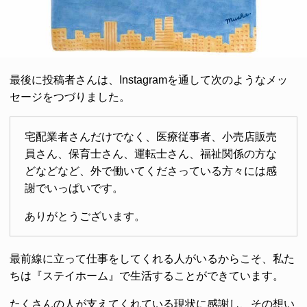
最後に投稿者さんは、Instagramを通して次のようなメッ
セージをつづりました。
宅配業者さんだけでなく、医療従事者、小売店販売
員さん、保育士さん、運転士さん、福祉関係の方な
どなどなど、外で働いてくださっている方々には感
謝でいっぱいです。
ありがとうございます。
最前線に立って仕事をしてくれる人がいるからこそ、私た
ちは『ステイホーム』で生活することができています。
たくさんの人が支えてくれている現状に感謝し、その想い