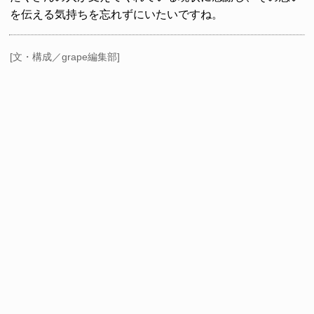
を伝える気持ちを忘れずにいたいですね。
[文・構成／grape編集部]