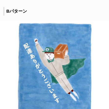
Bパターン