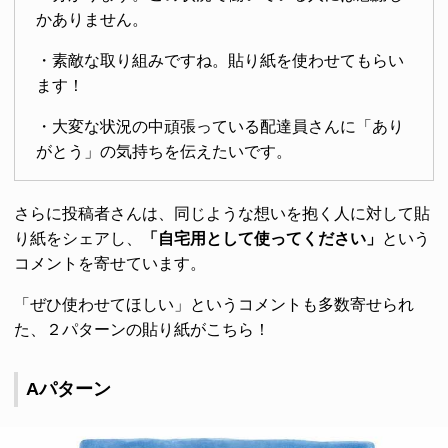
かありません。
・素敵な取り組みですね。貼り紙を使わせてもらい
ます！
・大変な状況の中頑張っている配達員さんに「あり
がとう」の気持ちを伝えたいです。
さらに投稿者さんは、同じような想いを抱く人に対して貼
り紙をシェアし、
「自宅用として使ってください」
という
コメントを寄せています。
「ぜひ使わせてほしい」というコメントも多数寄せられ
た、２パターンの貼り紙がこちら！
Aパターン