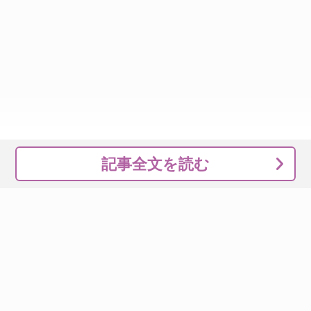
記事全文を読む