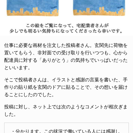
仕事に必要な画材を注文した投稿者さん。玄関先に荷物を
置いてもらう、非対面での受け取りを行いつつも、心から
配達員に対する「ありがとう」の気持ちでいっぱいだった
といいます。
そこで投稿者さんは、イラストと感謝の言葉を書いた、手
作りの貼り紙を玄関のドアに貼ることで、その想いを届け
ることにしたのでした。
投稿に対し、ネット上では次のようなコメントが相次ぎま
した。
・分かります。この状況で働いている人には感謝し