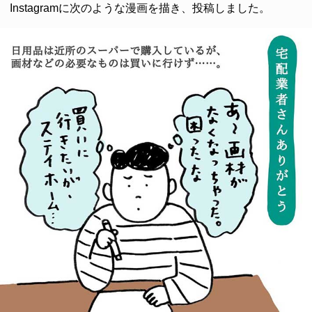
Instagramに次のような漫画を描き、投稿しました。